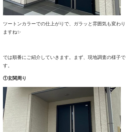
ツートンカラーでの仕上がりで、ガラッと雰囲気も変わり
ますね✨
では順番にご紹介していきます。まず、現地調査の様子で
す。
①玄関周り