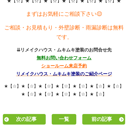
★【☆】★【☆】★【☆】★【☆】★【☆】★【☆】★
まずはお気軽にご相談下さい😌
ご相談・お見積もり・外壁診断・雨漏診断は無料
です
。
⇊リメイクハウス・ムキムキ塗装のお問合せ先
無料お問い合わせフォーム
ショールーム来店予約
リメイクハウス・ムキムキ塗装のご紹介ページ
★【☆】★【☆】★【☆】★【☆】★【☆】★【☆】★【☆】
★【☆】★【☆】★【☆】★【☆】★【☆】
次の記事
一覧
前の記事