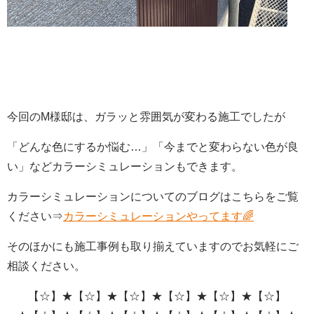
今回のM様邸は、ガラッと雰囲気が変わる施工でしたが
「どんな色にするか悩む…」「今までと変わらない色が良
い」などカラーシミュレーションもできます。
カラーシミュレーションについてのブログはこちらをご覧
ください⇒
カラーシミュレーションやってます🌈
そのほかにも施工事例も取り揃えていますのでお気軽にご
相談ください。
【☆】★【☆】★【☆】★【☆】★【☆】★【☆】