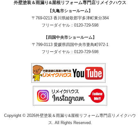
外壁塗装＆雨漏り&屋根リフォーム専門店リメイクハウス
【丸亀市ショールーム】
〒769-0213 香川県綾歌郡宇多津町東分384
フリーダイヤル：
0120-729-598
【四国中央市ショールーム】
〒799-0113 愛媛県四国中央市妻鳥町972-1
フリーダイヤル：
0120-729-598
Copyright © 2026外壁塗装＆雨漏り&屋根リフォーム専門店リメイクハウ
ス. All Rights Reserved.