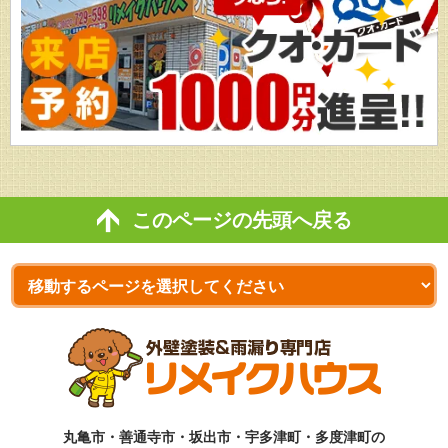
このページの先頭へ戻る
丸亀市・善通寺市・坂出市・宇多津町・多度津町の