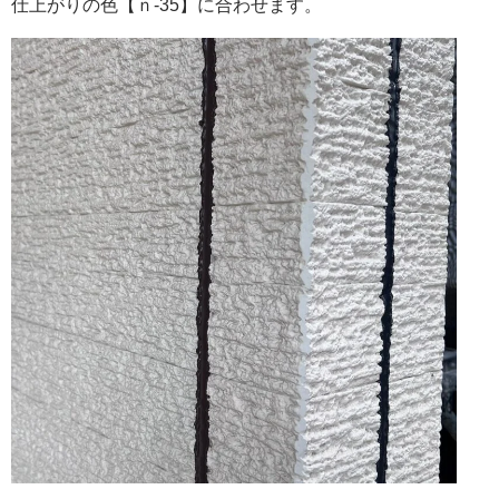
仕上がりの色【ｎ-35】に合わせます。