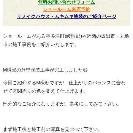
無料お問い合わせフォーム
ショールーム来店予約
リメイクハウス・ムキムキ塗装のご紹介ページ
ショールームがある宇多津町(綾歌郡)や近隣の坂出市・丸亀
市の施工事例をご紹介いたします。
M様邸の外壁塗装工事が完工しました😆
今回ご紹介するM様邸ですが、仕上がりのバランスに合わ
せて玄関周りの色を変えて仕上げます。
部分的なご紹介になりますが、参考にしてみて下さい。
まず施工後と施工前の写真を見比べて下さい。