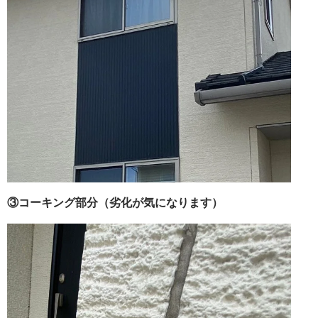
③コーキング部分（劣化が気になります）