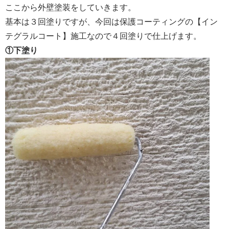
ここから外壁塗装をしていきます。
基本は３回塗りですが、今回は保護コーティングの【イン
テグラルコート】施工なので４回塗りで仕上げます。
①下塗り