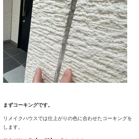
まずコーキングです。
リメイクハウスでは仕上がりの色に合わせたコーキングを
します。