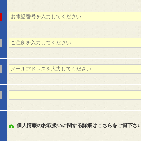
個人情報のお取扱いに関する詳細はこちらをご覧下さ