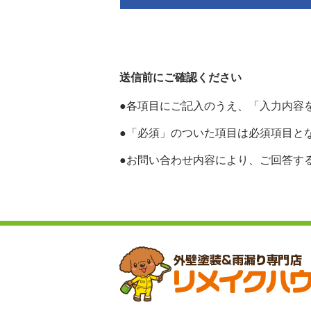
送信前にご確認ください
●各項目にご記入のうえ、「入力内容
●「必須」のついた項目は必須項目と
●お問い合わせ内容により、ご回答す