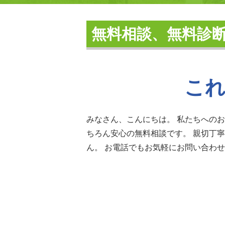
無料相談、無料診
これ
みなさん、こんにちは。 私たちへの
ちろん安心の無料相談です。 親切丁
ん。 お電話でもお気軽にお問い合わ