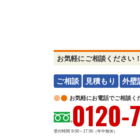
お気軽にご相談ください
ご相談
見積もり
外壁
お気軽にお電話でご相談くだ
0120-
受付時間 9:00～17:00（年中無休）