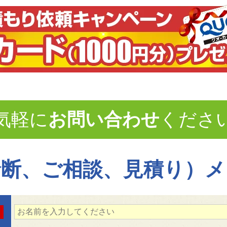
気軽に
お問い合わせ
くださ
診断、ご相談、見積り）メ