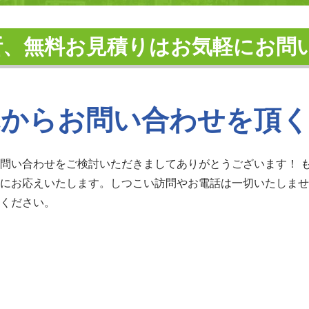
断、無料お見積りはお気軽にお問
からお問い合わせを頂
お問い合わせをご検討いただきましてありがとうございます！ 
寧にお応えいたします。しつこい訪問やお電話は一切いたしませ
せください。