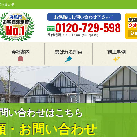
におまかせ
お気軽にお問い合わせ下さい！
0120-729-598
受付時間 9:00～17:00（年中無休）
会社案内
施工事例
選ばれる理由
問い合わせはこちら
頼・お問い合わせ