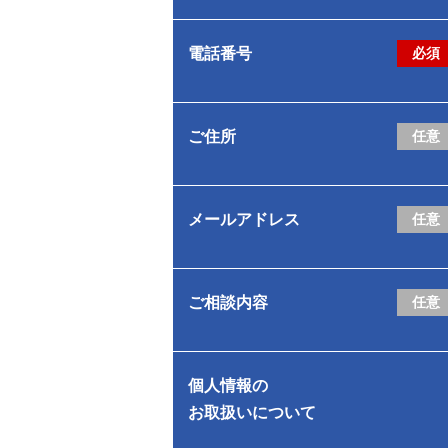
電話番号
必須
ご住所
任意
メールアドレス
任意
ご相談内容
任意
個人情報の
お取扱いについて