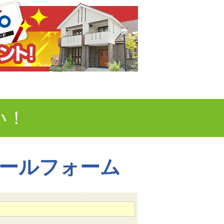
い！
ールフォーム