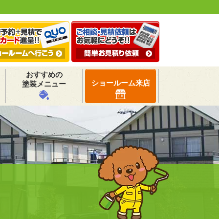
おすすめの
ショールーム来店
塗装メニュー