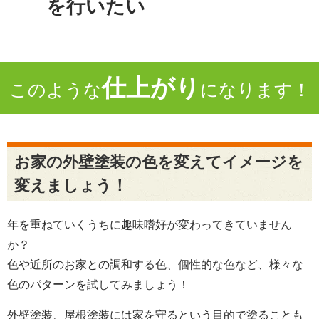
を行いたい
仕上がり
このような
になります！
お家の外壁塗装の色を変えてイメージを
変えましょう！
年を重ねていくうちに趣味嗜好が変わってきていません
か？
色や近所のお家との調和する色、個性的な色など、様々な
色のパターンを試してみましょう！
外壁塗装、屋根塗装には家を守るという目的で塗ることも