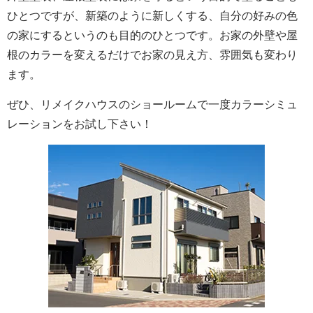
ひとつですが、新築のように新しくする、自分の好みの色
の家にするというのも目的のひとつです。お家の外壁や屋
根のカラーを変えるだけでお家の見え方、雰囲気も変わり
ます。
ぜひ、リメイクハウスのショールームで一度カラーシミュ
レーションをお試し下さい！