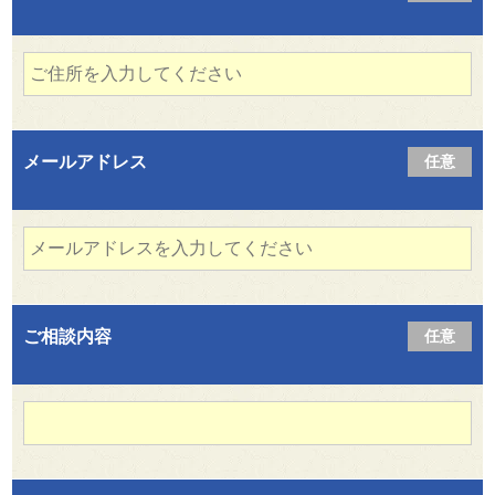
メールアドレス
任意
ご相談内容
任意