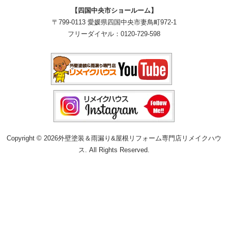
【四国中央市ショールーム】
〒799-0113 愛媛県四国中央市妻鳥町972-1
フリーダイヤル：
0120-729-598
Copyright © 2026外壁塗装＆雨漏り&屋根リフォーム専門店リメイクハウ
ス. All Rights Reserved.