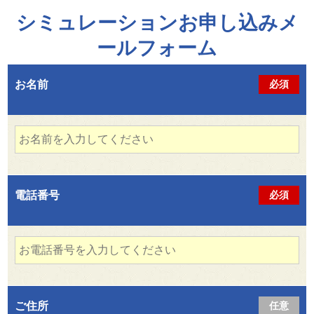
シミュレーションお申し込みメ
ールフォーム
お名前
必須
電話番号
必須
ご住所
任意