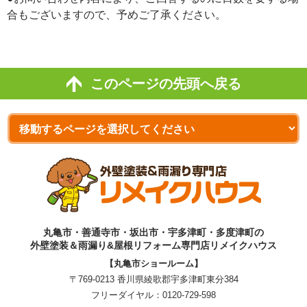
合もございますので、予めご了承ください。
このページの先頭へ戻る
丸亀市・善通寺市・坂出市・宇多津町・多度津町の
外壁塗装＆雨漏り&屋根リフォーム専門店リメイクハウス
【丸亀市ショールーム】
〒769-0213 香川県綾歌郡宇多津町東分384
フリーダイヤル：
0120-729-598