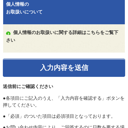
個人情報の
お取扱いについて
個人情報のお取扱いに関する詳細はこちらをご覧下
さい
送信前にご確認ください
●各項目にご記入のうえ、「入力内容を確認する」ボタンを
押してください。
●「必須」のついた項目は必須項目となっております。
●お問い合わせ内容により、ご回答するのに日数を要する場