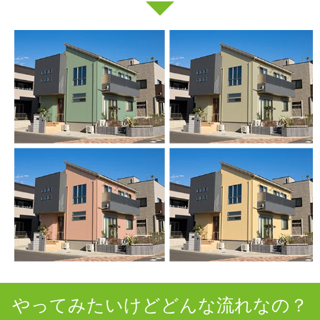
やってみたいけどどんな流れなの？