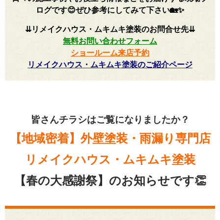
ログです😊ぜひ参考にしてみて下さい🏡✨
⇊リメイクハウス・ムキムキ塗装のお問合せ先
⇊
無料お問い合わせフォーム
ショールーム来店予約
リメイクハウス・ムキムキ塗装のご紹介ページ
皆さんチラシはご覧になりましたか？
【地域密着】外壁塗装・雨漏り専門店
リメイクハウス・ムキムキ塗装
【春の大感謝祭】のお知らせです👏