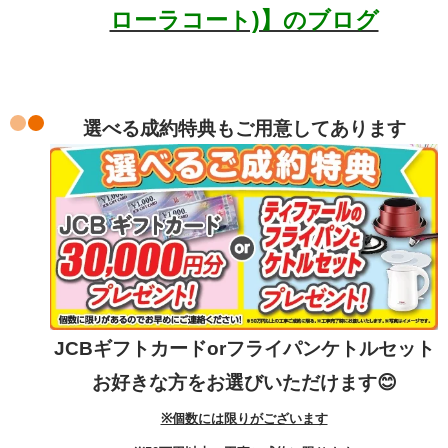
ローラコート)】のブログ
選べる成約特典もご用意してあります
JCBギフトカードorフライパンケトルセット
お好きな方をお選びいただけます😊
※個数には限りがございます