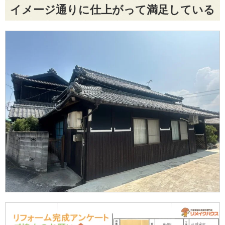
イメージ通りに仕上がって満足している