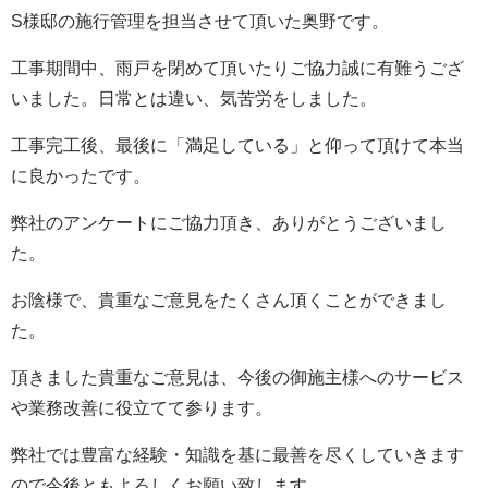
S様邸の施行管理を担当させて頂いた奥野です。
工事期間中、雨戸を閉めて頂いたりご協力誠に有難うござ
いました。日常とは違い、気苦労をしました。
工事完工後、最後に「満足している」と仰って頂けて本当
に良かったです。
弊社のアンケートにご協力頂き、ありがとうございまし
た。
お陰様で、貴重なご意見をたくさん頂くことができまし
た。
頂きました貴重なご意見は、今後の御施主様へのサービス
や業務改善に役立てて参ります。
弊社では豊富な経験・知識を基に最善を尽くしていきます
ので今後ともよろしくお願い致します。