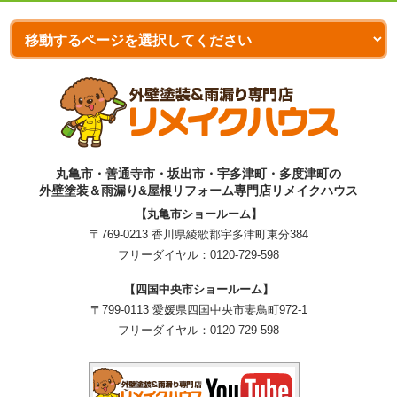
丸亀市・善通寺市・坂出市・宇多津町・多度津町の
外壁塗装＆雨漏り&屋根リフォーム専門店リメイクハウス
【丸亀市ショールーム】
〒769-0213 香川県綾歌郡宇多津町東分384
フリーダイヤル：
0120-729-598
【四国中央市ショールーム】
〒799-0113 愛媛県四国中央市妻鳥町972-1
フリーダイヤル：
0120-729-598