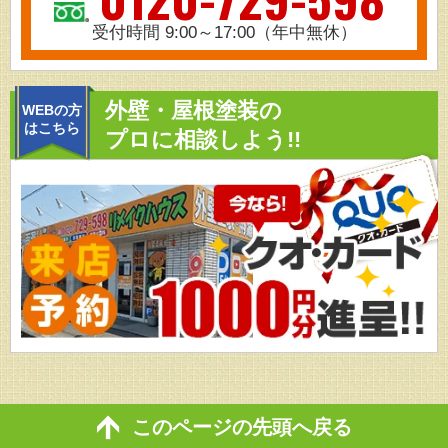
受付時間 9:00～17:00（年中無休）
外壁・屋根塗装の
WEBの方
はこちら
プロに相談しよう!!
このページの先頭へ戻る