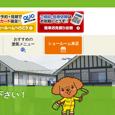
おすすめの
ショールーム来店
塗装メニュー
下さい！