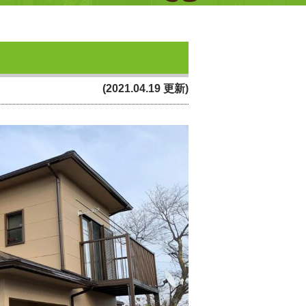
(2021.04.19 更新)