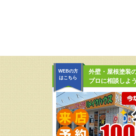
WEBの方
外壁・屋根塗装
はこちら
プロに相談しよう