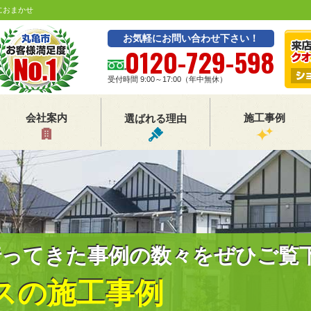
におまかせ
お気軽にお問い合わせ下さい！
0120-729-598
受付時間 9:00～17:00（年中無休）
会社案内
施工事例
選ばれる理由
行ってきた事例の数々をぜひご覧
スの施工事例