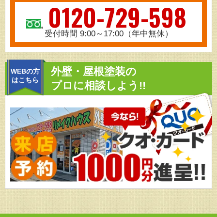
0120-729-598
受付時間 9:00～17:00（年中無休）
外壁・屋根塗装の
WEBの方
はこちら
プロに相談しよう!!