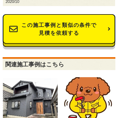
2020/10
この施工事例と類似の条件で
見積を依頼する
関連施工事例はこちら