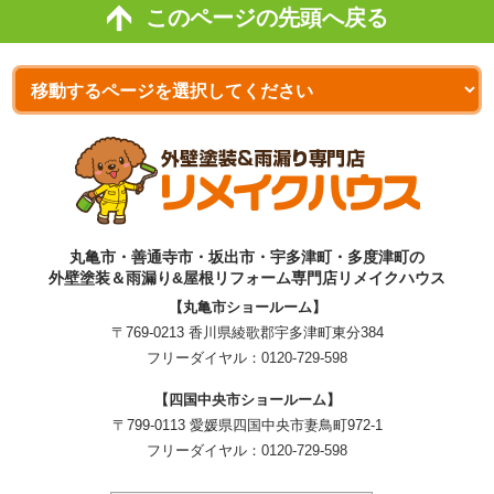
このページの先頭へ戻る
丸亀市・善通寺市・坂出市・宇多津町・多度津町の
外壁塗装＆雨漏り&屋根リフォーム専門店リメイクハウス
【丸亀市ショールーム】
〒769-0213 香川県綾歌郡宇多津町東分384
フリーダイヤル：
0120-729-598
【四国中央市ショールーム】
〒799-0113 愛媛県四国中央市妻鳥町972-1
フリーダイヤル：
0120-729-598