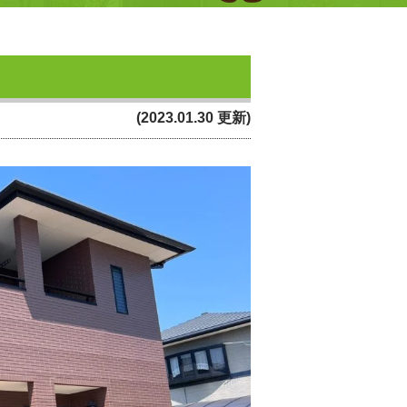
(2023.01.30 更新)