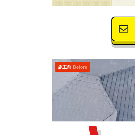
施工前
Before