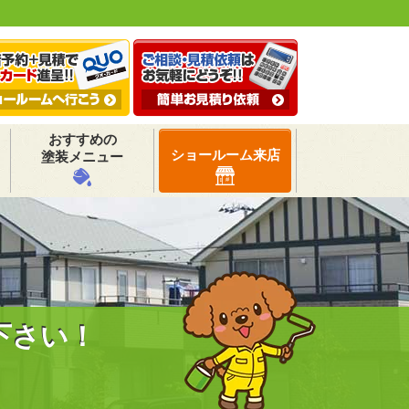
おすすめの
ショールーム来店
塗装メニュー
下さい！