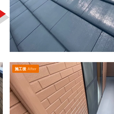
施工後
After