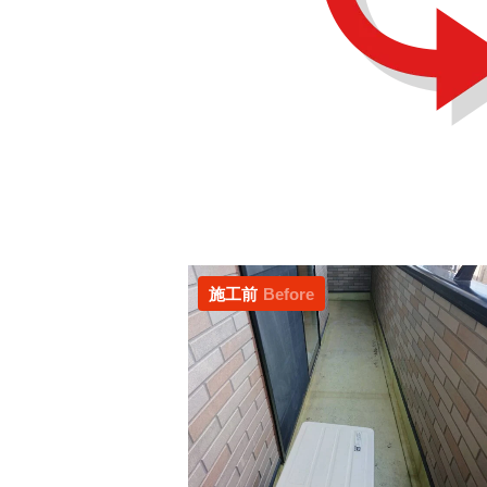
施工前
Before