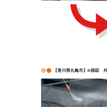
【香川県丸亀市】K様邸 外