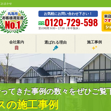
におまかせ
お気軽にお問い合わせ下さい！
0120-729-598
受付時間 9:00～17:00（年中無休）
会社案内
施工事例
選ばれる理由
行ってきた事例の数々をぜひご覧
スの施工事例