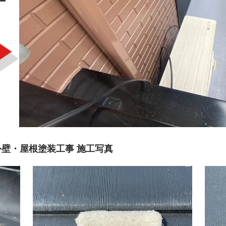
壁・屋根塗装工事 施工写真