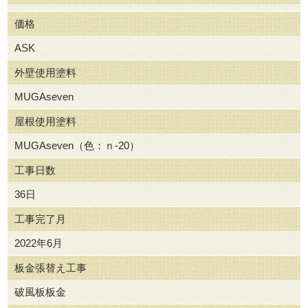
価格
ASK
外壁使用塗料
MUGAseven
屋根使用塗料
MUGAseven（色：ｎ-20）
工事日数
36日
工事完了月
2022年6月
板金張替え工事
破風板板金