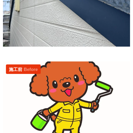
施工前
Before