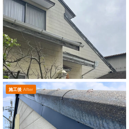
施工後
After