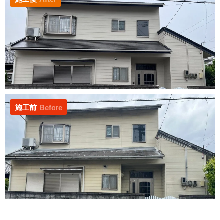
施工前
Before