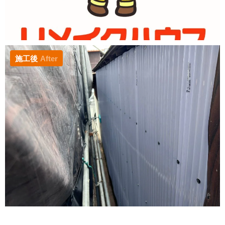
施工後
After