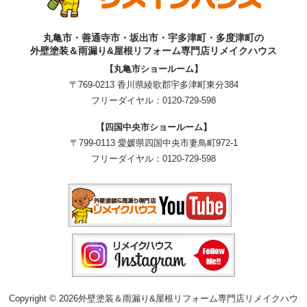
丸亀市・善通寺市・坂出市・宇多津町・多度津町の
外壁塗装＆雨漏り&屋根リフォーム専門店リメイクハウス
【丸亀市ショールーム】
〒769-0213 香川県綾歌郡宇多津町東分384
フリーダイヤル：
0120-729-598
【四国中央市ショールーム】
〒799-0113 愛媛県四国中央市妻鳥町972-1
フリーダイヤル：
0120-729-598
Copyright © 2026外壁塗装＆雨漏り&屋根リフォーム専門店リメイクハウ