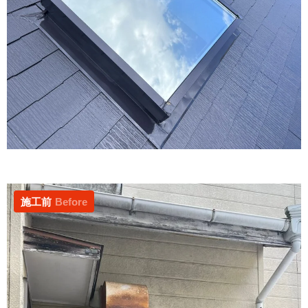
施工前
Before