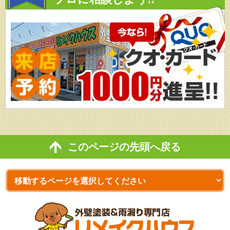
このページの先頭へ戻る