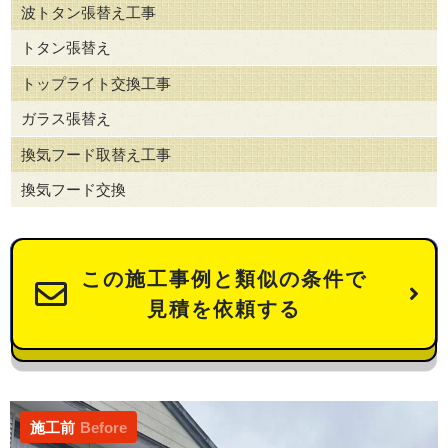
波トタン張替え工事
トタン張替え
トップライト交換工事
ガラス張替え
換気フード取替え工事
換気フード交換
この施工事例と類似の条件で
見積を依頼する
施工前
Before