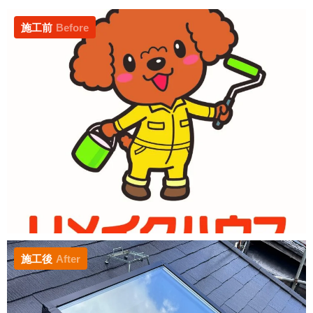
施工前
Before
施工後
After