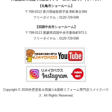
【丸亀市ショールーム】
〒769-0213 香川県綾歌郡宇多津町東分384
フリーダイヤル：
0120-729-598
【四国中央市ショールーム】
〒799-0113 愛媛県四国中央市妻鳥町972-1
フリーダイヤル：
0120-729-598
Copyright © 2026外壁塗装＆雨漏り&屋根リフォーム専門店リメイクハウ
ス. All Rights Reserved.