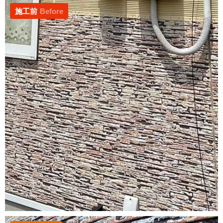
施工前
Before