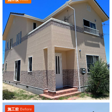
施工前
Before