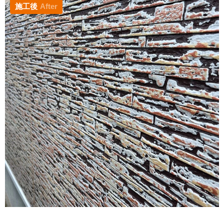
施工後
After