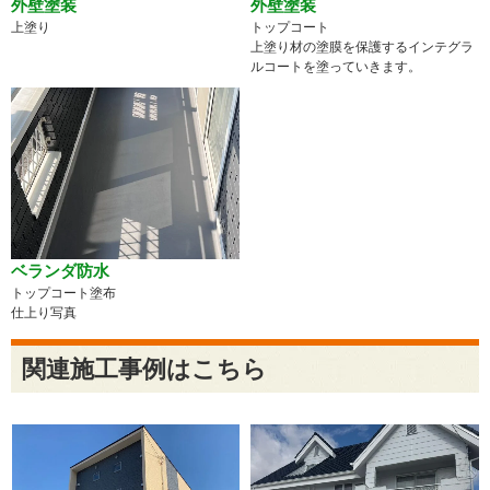
外壁塗装
外壁塗装
上塗り
トップコート
上塗り材の塗膜を保護するインテグラ
ルコートを塗っていきます。
ベランダ防水
トップコート塗布
仕上り写真
関連施工事例はこちら