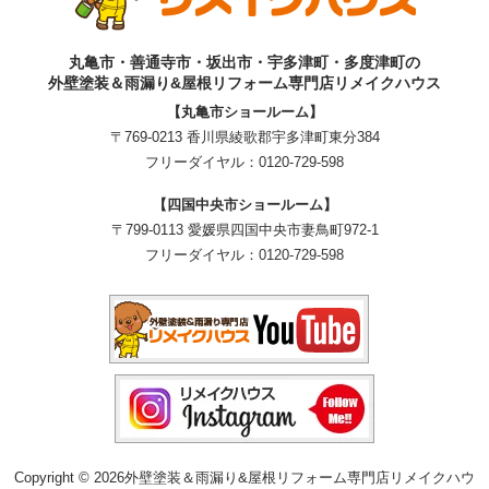
丸亀市・善通寺市・坂出市・宇多津町・多度津町の
外壁塗装＆雨漏り&屋根リフォーム専門店リメイクハウス
【丸亀市ショールーム】
〒769-0213 香川県綾歌郡宇多津町東分384
フリーダイヤル：
0120-729-598
【四国中央市ショールーム】
〒799-0113 愛媛県四国中央市妻鳥町972-1
フリーダイヤル：
0120-729-598
Copyright © 2026外壁塗装＆雨漏り&屋根リフォーム専門店リメイクハウ