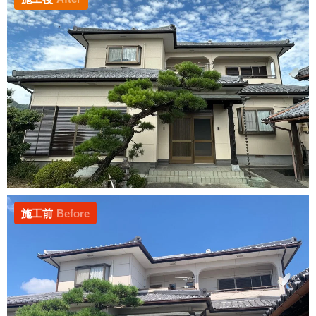
施工前
Before