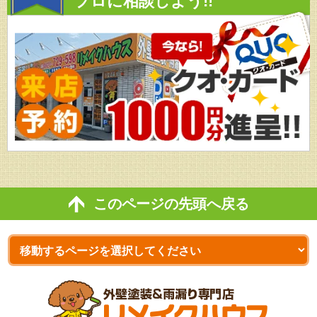
プロに相談しよう!!
このページの先頭へ戻る