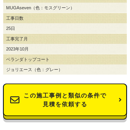
MUGAseven（色：モスグリーン）
工事日数
25日
工事完了月
2023年10月
ベランダトップコート
ジョリエース（色：グレー）
この施工事例と類似の条件で
見積を依頼する