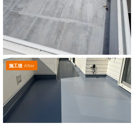
施工後
After