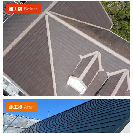
施工前
Before
施工後
After