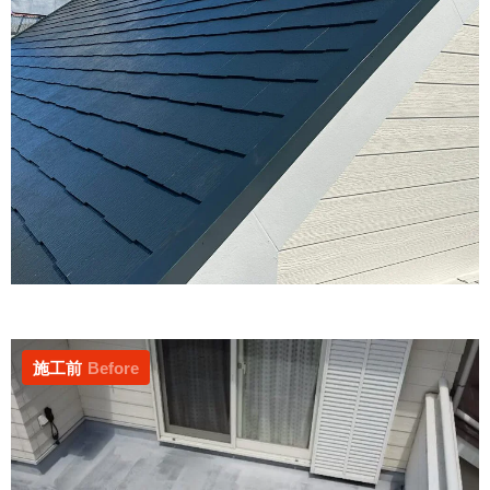
施工前
Before