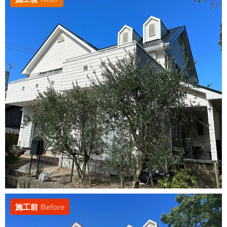
施工前
Before