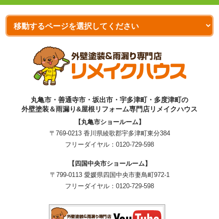
丸亀市・善通寺市・坂出市・宇多津町・多度津町の
外壁塗装＆雨漏り&屋根リフォーム専門店リメイクハウス
【丸亀市ショールーム】
〒769-0213 香川県綾歌郡宇多津町東分384
フリーダイヤル：
0120-729-598
【四国中央市ショールーム】
〒799-0113 愛媛県四国中央市妻鳥町972-1
フリーダイヤル：
0120-729-598