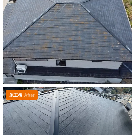
施工後
After