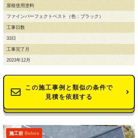
屋根使用塗料
ファインパーフェクトベスト（色：ブラック）
工事日数
33日
工事完了月
2023年12月
この施工事例と類似の条件で
見積を依頼する
施工前
Before