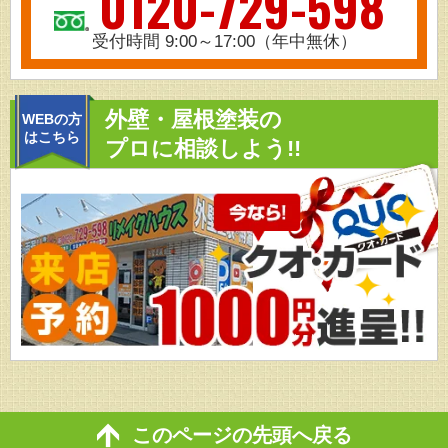
0120-729-598
受付時間 9:00～17:00（年中無休）
外壁・屋根塗装の
WEBの方
はこちら
プロに相談しよう!!
このページの先頭へ戻る