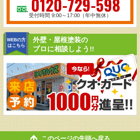
0120-729-598
受付時間 9:00～17:00（年中無休）
外壁・屋根塗装の
WEBの方
はこちら
プロに相談しよう!!
このページの先頭へ戻る