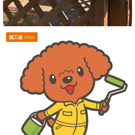
施工後
After