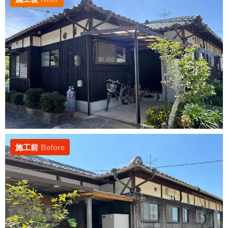
施工前
Before