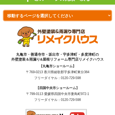
丸亀市・善通寺市・坂出市・宇多津町・多度津町の
外壁塗装＆雨漏り&屋根リフォーム専門店リメイクハウス
【丸亀市ショールーム】
〒769-0213 香川県綾歌郡宇多津町東分384
フリーダイヤル：
0120-729-598
【四国中央市ショールーム】
〒799-0113 愛媛県四国中央市妻鳥町972-1
フリーダイヤル：
0120-729-598