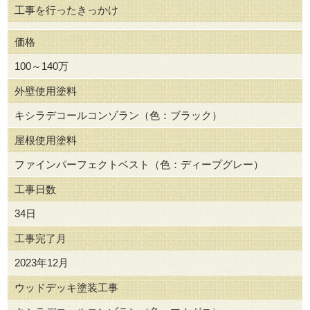
工事を行ったきっかけ
価格
100～140万
外壁使用塗料
キシラデコールコンゾラン（色：ブラック）
屋根使用塗料
ファインパーフェクトベスト（色：ディープグレー）
工事日数
34日
工事完了月
2023年12月
ウッドデッキ塗装工事