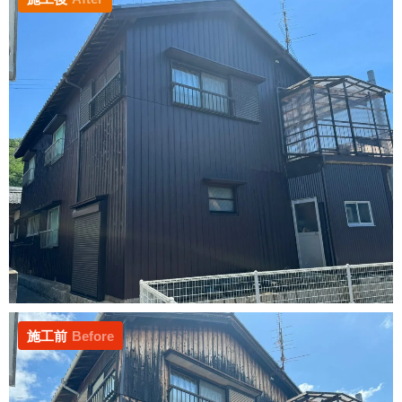
施工前
Before