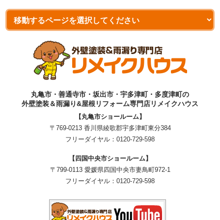
丸亀市・善通寺市・坂出市・宇多津町・多度津町の
外壁塗装＆雨漏り&屋根リフォーム専門店リメイクハウス
【丸亀市ショールーム】
〒769-0213 香川県綾歌郡宇多津町東分384
フリーダイヤル：
0120-729-598
【四国中央市ショールーム】
〒799-0113 愛媛県四国中央市妻鳥町972-1
フリーダイヤル：
0120-729-598