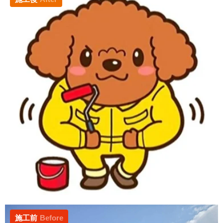
施工前
Before