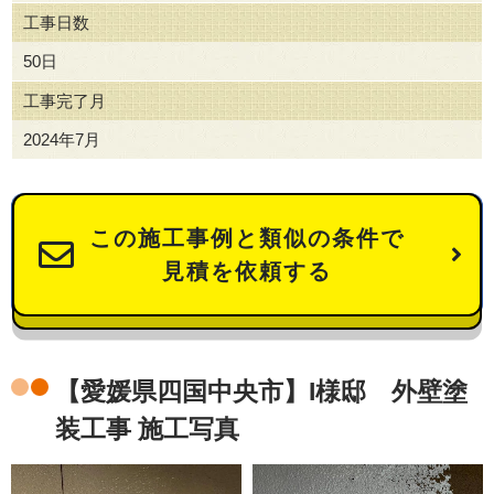
工事日数
50日
工事完了月
2024年7月
この施工事例と類似の条件で
見積を依頼する
【愛媛県四国中央市】I様邸 外壁塗
装工事 施工写真