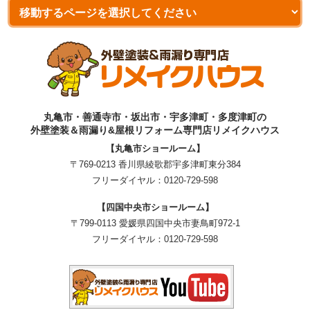
丸亀市・善通寺市・坂出市・宇多津町・多度津町の
外壁塗装＆雨漏り&屋根リフォーム専門店リメイクハウス
【丸亀市ショールーム】
〒769-0213 香川県綾歌郡宇多津町東分384
フリーダイヤル：
0120-729-598
【四国中央市ショールーム】
〒799-0113 愛媛県四国中央市妻鳥町972-1
フリーダイヤル：
0120-729-598