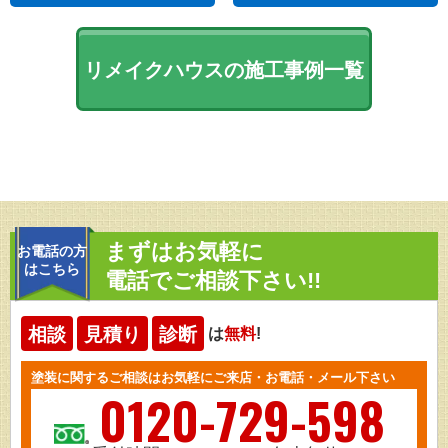
リメイクハウスの施工事例一覧
まずはお気軽に
お電話の方
はこちら
電話でご相談下さい!!
相談
見積り
診断
は
無料
!
塗装に関するご相談はお気軽にご来店・お電話・メール下さい
0120-729-598