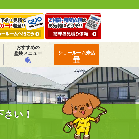
おすすめの
ショールーム来店
塗装メニュー
下さい！