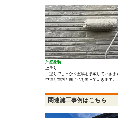
外壁塗装
上塗り
手塗りでしっかり塗膜を形成していきま
中塗り塗料と同じ色を塗っていきます。
関連施工事例はこちら