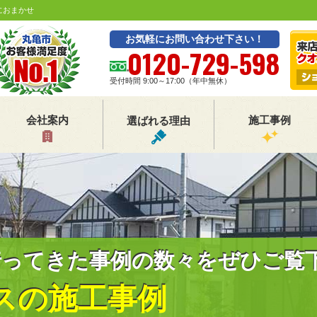
におまかせ
お気軽にお問い合わせ下さい！
0120-729-598
受付時間 9:00～17:00（年中無休）
会社案内
施工事例
選ばれる理由
行ってきた事例の数々をぜひご覧
スの施工事例