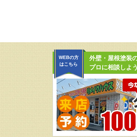
WEBの方
外壁・屋根塗装
はこちら
プロに相談しよう