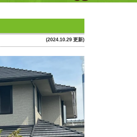
(2024.10.29 更新)