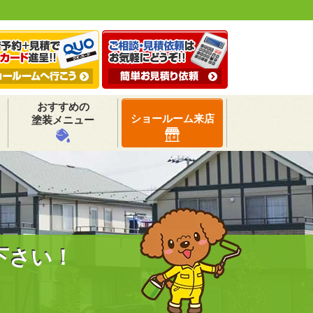
おすすめの
ショールーム来店
塗装メニュー
下さい！