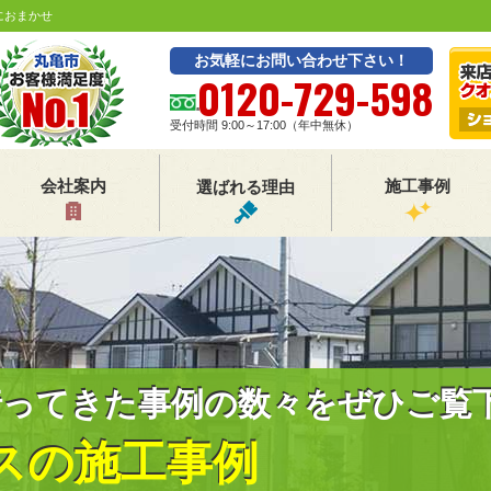
におまかせ
お気軽にお問い合わせ下さい！
0120-729-598
受付時間 9:00～17:00（年中無休）
会社案内
施工事例
選ばれる理由
行ってきた事例の数々をぜひご覧
スの施工事例