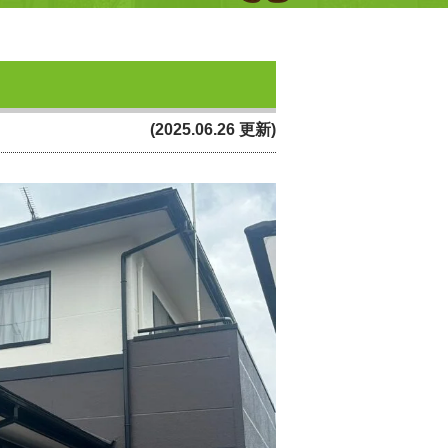
(2025.06.26 更新)