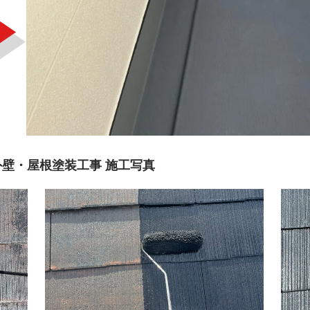
壁・屋根塗装工事 施工写真