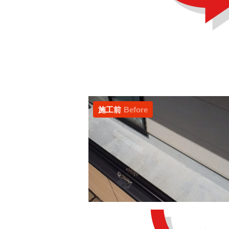
施工前
Before