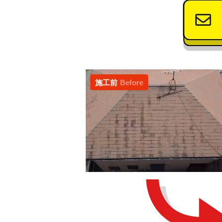
施工前
Before