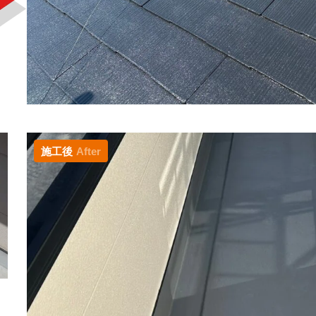
施工後
After