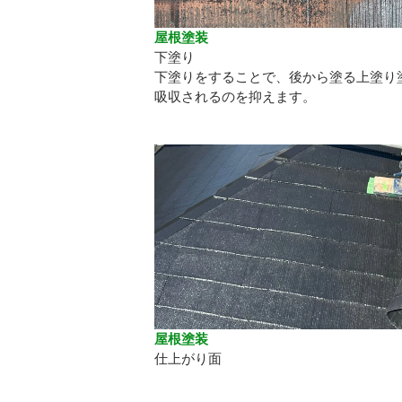
屋根塗装
下塗り
下塗りをすることで、後から塗る上塗り
吸収されるのを抑えます。
屋根塗装
仕上がり面