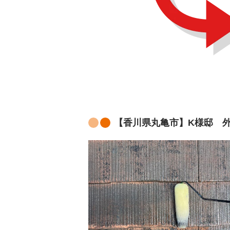
【香川県丸亀市】K様邸 外