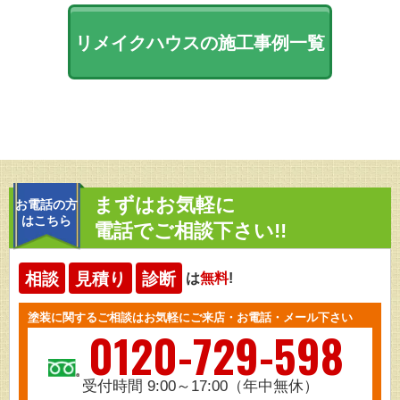
リメイクハウスの施工事例一覧
まずはお気軽に
お電話の方
はこちら
電話でご相談下さい!!
相談
見積り
診断
は
無料
!
塗装に関するご相談はお気軽にご来店・お電話・メール下さい
0120-729-598
受付時間 9:00～17:00（年中無休）