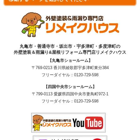
丸亀市・善通寺市・坂出市・宇多津町・多度津町の
外壁塗装＆雨漏り&屋根リフォーム専門店リメイクハウス
【丸亀市ショールーム】
〒769-0213 香川県綾歌郡宇多津町東分384
フリーダイヤル：
0120-729-598
【四国中央市ショールーム】
〒799-0113 愛媛県四国中央市妻鳥町972-1
フリーダイヤル：
0120-729-598