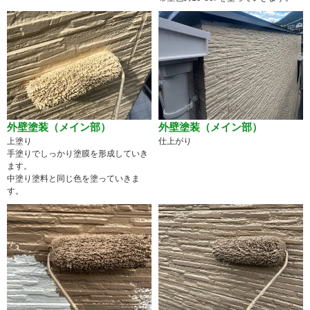
外壁塗装（メイン部）
外壁塗装（メイン部）
上塗り
仕上がり
手塗りでしっかり塗膜を形成していき
ます。
中塗り塗料と同じ色を塗っていきま
す。