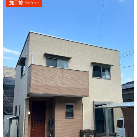
施工前
Before