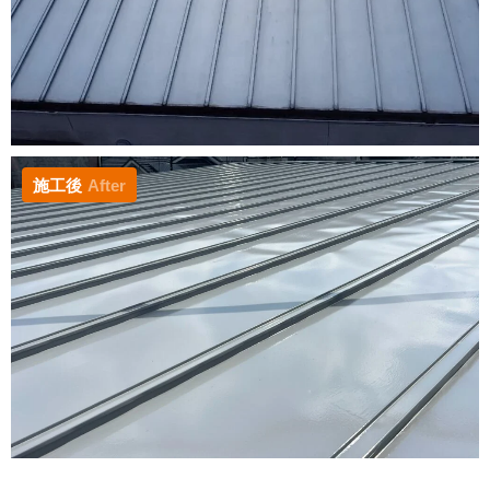
施工後
After