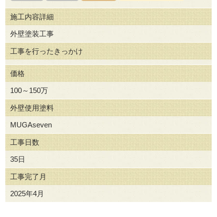
施工内容詳細
外壁塗装工事
工事を行ったきっかけ
価格
100～150万
外壁使用塗料
MUGAseven
工事日数
35日
工事完了月
2025年4月