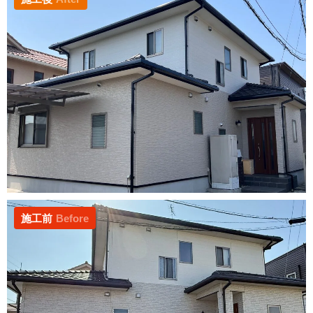
施工前
Before