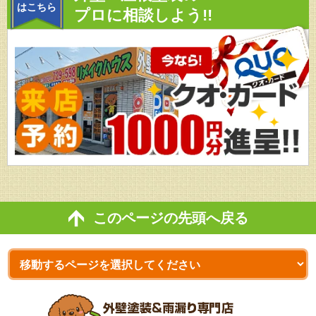
はこちら
プロに相談しよう!!
このページの先頭へ戻る