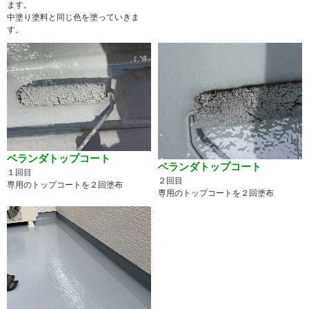
ます。
中塗り塗料と同じ色を塗っていきま
す。
ベランダトップコート
ベランダトップコート
１回目
２回目
専用のトップコートを２回塗布
専用のトップコートを２回塗布