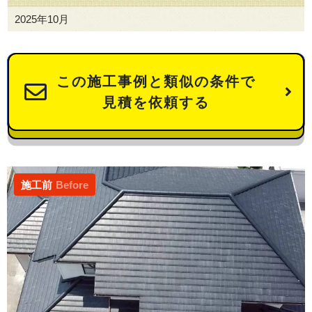
2025年10月
この施工事例と類似の条件で
見積を依頼する
施工前
Before