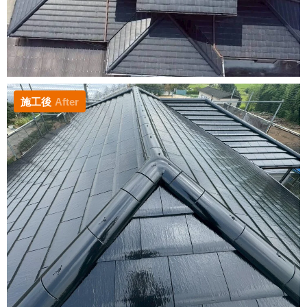
施工後
After