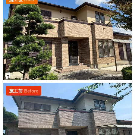
施工前
Before