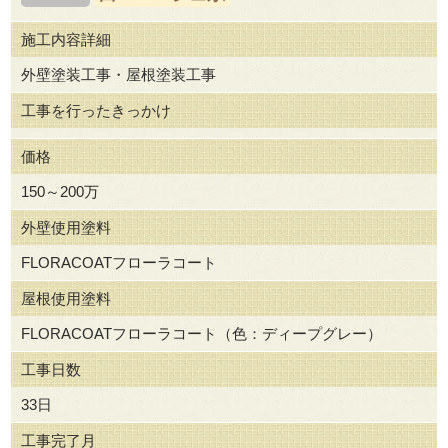
施工内容詳細
外壁塗装工事・屋根塗装工事
工事を行ったきっかけ
価格
150～200万
外壁使用塗料
FLORACOATフローラコート
屋根使用塗料
FLORACOATフローラコート（色：ディープグレー）
工事日数
33日
工事完了月