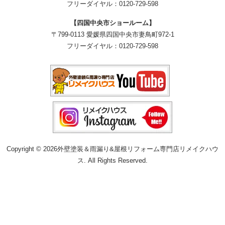
フリーダイヤル：
0120-729-598
【四国中央市ショールーム】
〒799-0113 愛媛県四国中央市妻鳥町972-1
フリーダイヤル：
0120-729-598
Copyright © 2026外壁塗装＆雨漏り&屋根リフォーム専門店リメイクハウ
ス. All Rights Reserved.