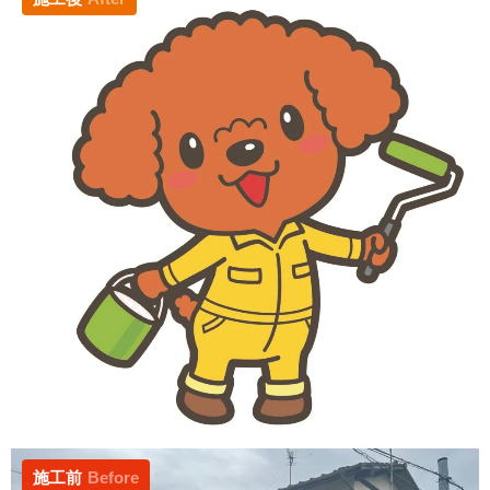
施工前
Before