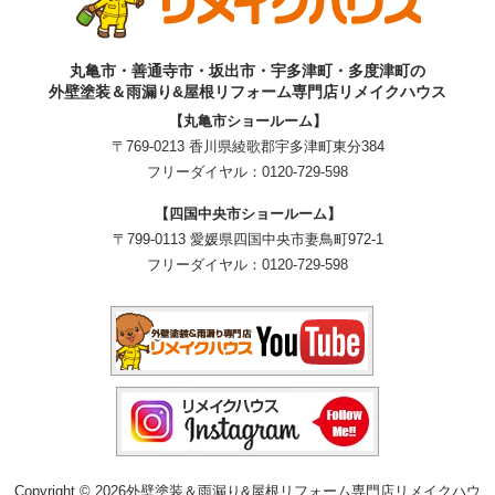
丸亀市・善通寺市・坂出市・宇多津町・多度津町の
外壁塗装＆雨漏り&屋根リフォーム専門店リメイクハウス
【丸亀市ショールーム】
〒769-0213 香川県綾歌郡宇多津町東分384
フリーダイヤル：
0120-729-598
【四国中央市ショールーム】
〒799-0113 愛媛県四国中央市妻鳥町972-1
フリーダイヤル：
0120-729-598
Copyright © 2026外壁塗装＆雨漏り&屋根リフォーム専門店リメイクハウ