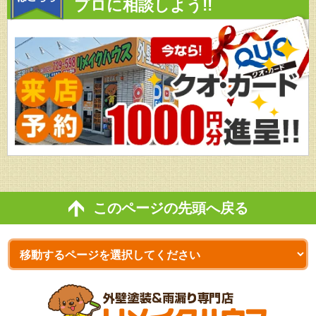
プロに相談しよう!!
このページの先頭へ戻る