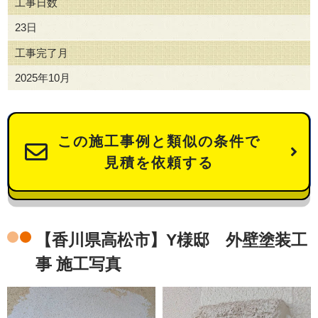
工事日数
23日
工事完了月
2025年10月
この施工事例と類似の条件で
見積を依頼する
【香川県高松市】Y様邸 外壁塗装工
事 施工写真