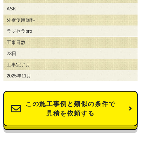
ASK
外壁使用塗料
ラジセラpro
工事日数
23日
工事完了月
2025年11月
この施工事例と類似の条件で
見積を依頼する