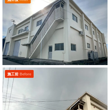
施工前
Before