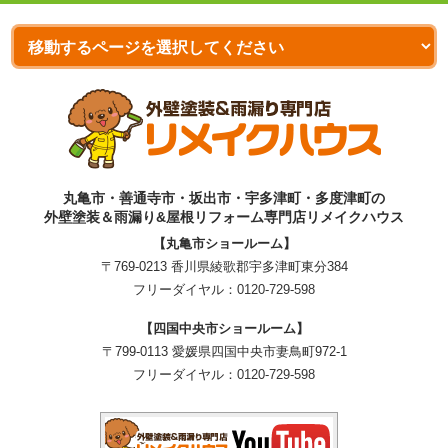
丸亀市・善通寺市・坂出市・宇多津町・多度津町の
外壁塗装＆雨漏り&屋根リフォーム専門店リメイクハウス
【丸亀市ショールーム】
〒769-0213 香川県綾歌郡宇多津町東分384
フリーダイヤル：
0120-729-598
【四国中央市ショールーム】
〒799-0113 愛媛県四国中央市妻鳥町972-1
フリーダイヤル：
0120-729-598