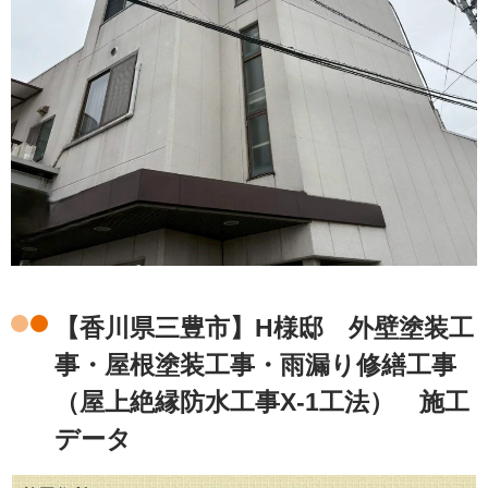
【香川県三豊市】H様邸 外壁塗装工
事・屋根塗装工事・雨漏り修繕工事
（屋上絶縁防水工事X-1工法） 施工
データ