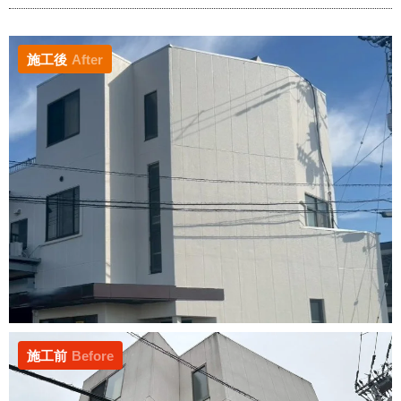
施工後
After
施工前
Before