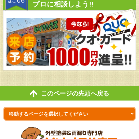
はこちら
プロに相談しよう!!
このページの先頭へ戻る