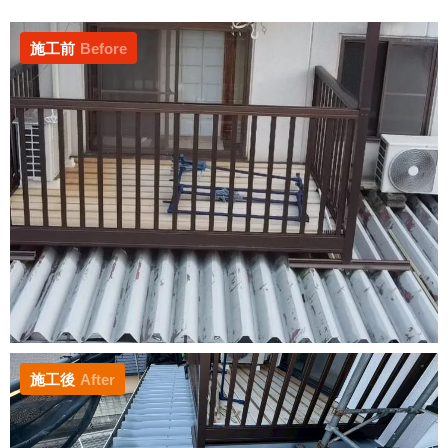
施工前
Before
施工後
After