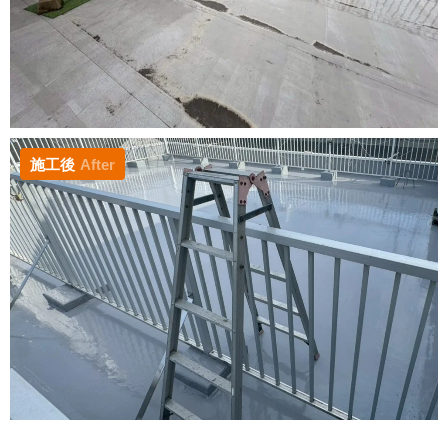
施工後
After