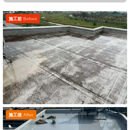
施工前
Before
施工後
After