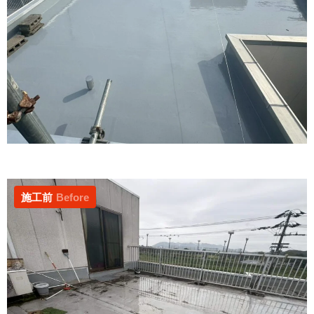
施工前
Before