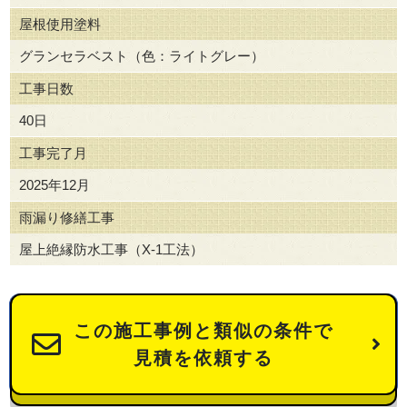
屋根使用塗料
グランセラベスト（色：ライトグレー）
工事日数
40日
工事完了月
2025年12月
雨漏り修繕工事
屋上絶縁防水工事（X-1工法）
この施工事例と類似の条件で
見積を依頼する