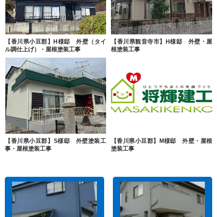
【香川県小豆郡】H様邸 外壁（タイ
【香川県観音寺市】H様邸 外壁・屋
ル調仕上げ）・屋根塗装工事
根塗装工事
【香川県小豆郡】S様邸 外壁塗装工
【香川県小豆郡】M様邸 外壁・屋根
事・屋根塗装工事
塗装工事