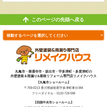
このページの先頭へ戻る
丸亀市・善通寺市・坂出市・宇多津町・多度津町の
外壁塗装＆雨漏り&屋根リフォーム専門店リメイクハウス
【丸亀市ショールーム】
〒769-0213 香川県綾歌郡宇多津町東分384
フリーダイヤル：
0120-729-598
【四国中央市ショールーム】