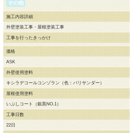
その他
施工内容詳細
外壁塗装工事・屋根塗装工事
工事を行ったきっかけ
価格
ASK
外壁使用塗料
キシラデコールコンゾラン（色：バリサンダー）
屋根使用塗料
いぶしコート（銀黒NO.1）
工事日数
22日