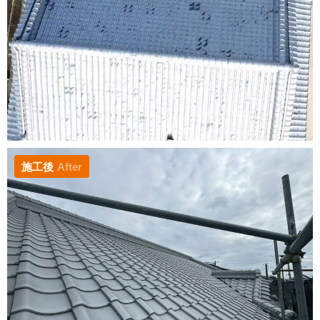
施工後
After