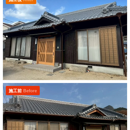
施工前
Before