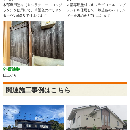
木部専用塗材（キシラデコールコンゾ
木部専用塗材（キシラデコールコンゾ
ラン）を使用して、希望色のバリサン
ラン）を使用して、希望色のバリサン
ダーを3回塗りで仕上げます
ダーを3回塗りで仕上げます
外壁塗装
仕上がり
関連施工事例はこちら