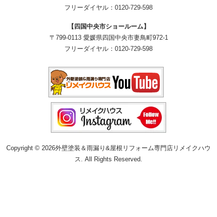
フリーダイヤル：
0120-729-598
【四国中央市ショールーム】
〒799-0113 愛媛県四国中央市妻鳥町972-1
フリーダイヤル：
0120-729-598
Copyright © 2026外壁塗装＆雨漏り&屋根リフォーム専門店リメイクハウ
ス. All Rights Reserved.