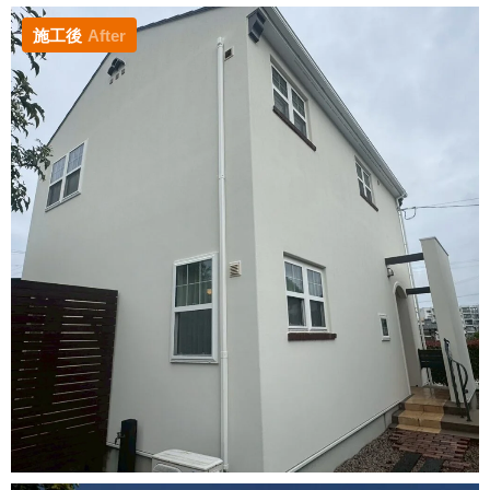
施工後
After