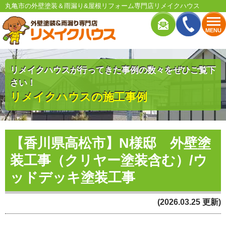
丸亀市の外壁塗装＆雨漏り&屋根リフォーム専門店リメイクハウス
MENU
リメイクハウスが行ってきた事例の数々をぜひご覧下
さい！
リメイクハウスの施工事例
【香川県高松市】N様邸 外壁塗
装工事（クリヤー塗装含む）/ウ
ッドデッキ塗装工事
(2026.03.25 更新)