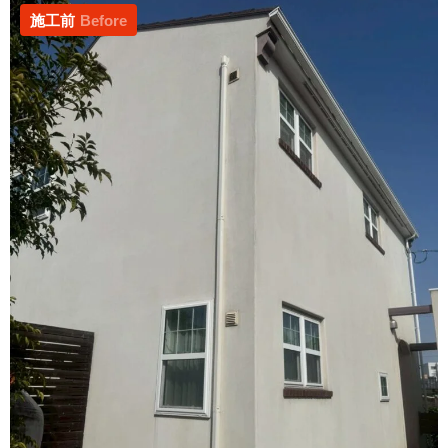
施工前
Before