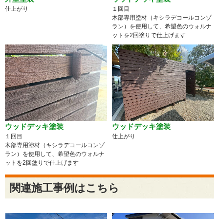
仕上がり
１回目
木部専用塗材（キシラデコールコンゾ
ラン）を使用して、希望色のウォルナ
ットを2回塗りで仕上げます
ウッドデッキ塗装
ウッドデッキ塗装
１回目
仕上がり
木部専用塗材（キシラデコールコンゾ
ラン）を使用して、希望色のウォルナ
ットを2回塗りで仕上げます
関連施工事例はこちら