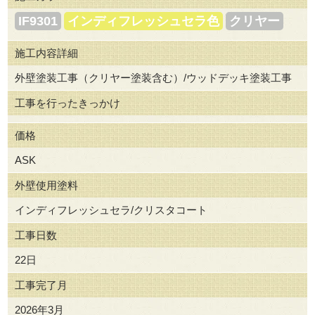
IF9301
インディフレッシュセラ色
クリヤー
施工内容詳細
外壁塗装工事（クリヤー塗装含む）/ウッドデッキ塗装工事
工事を行ったきっかけ
価格
ASK
外壁使用塗料
インディフレッシュセラ/クリスタコート
工事日数
22日
工事完了月
2026年3月