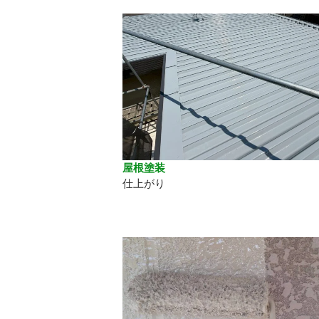
屋根塗装
仕上がり