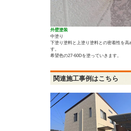
外壁塗装
中塗り
下塗り塗料と上塗り塗料との密着性を高
す。
希望色の27-60Dを塗っていきます。
関連施工事例はこちら