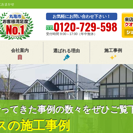
におまかせ
お気軽にお問い合わせ下さい！
0120-729-598
受付時間 9:00～17:00（年中無休）
会社案内
施工事例
選ばれる理由
行ってきた事例の数々をぜひご覧
スの施工事例