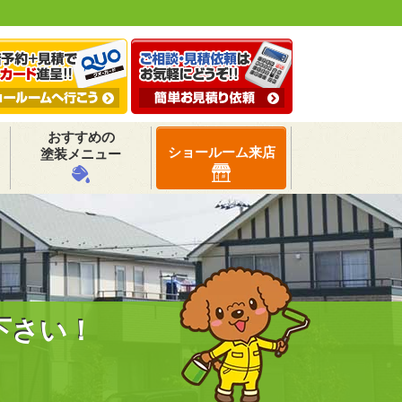
おすすめの
ショールーム来店
塗装メニュー
下さい！