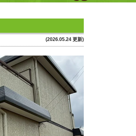
(2026.05.24 更新)