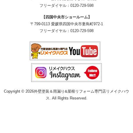
フリーダイヤル：
0120-729-598
【四国中央市ショールーム】
〒799-0113 愛媛県四国中央市妻鳥町972-1
フリーダイヤル：
0120-729-598
Copyright © 2026外壁塗装＆雨漏り&屋根リフォーム専門店リメイクハウ
ス. All Rights Reserved.