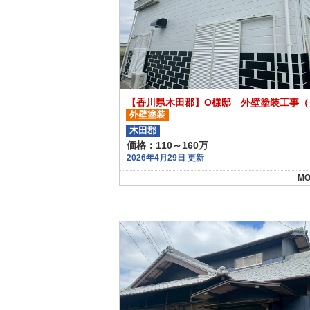
外壁塗装
木田郡
価格：110～160万
2026年4月29日 更新
MO