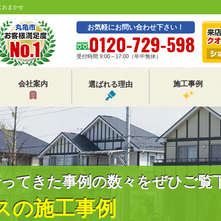
におまかせ
お気軽にお問い合わせ下さい！
0120-729-598
受付時間 9:00～17:00（年中無休）
会社案内
施工事例
選ばれる理由
行ってきた事例の数々をぜひご覧
スの施工事例