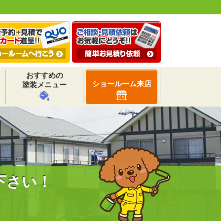
おすすめの
ショールーム来店
塗装メニュー
下さい！