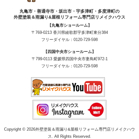
丸亀市・善通寺市・坂出市・宇多津町・多度津町の
外壁塗装＆雨漏り&屋根リフォーム専門店リメイクハウス
【丸亀市ショールーム】
〒769-0213 香川県綾歌郡宇多津町東分384
フリーダイヤル：
0120-729-598
【四国中央市ショールーム】
〒799-0113 愛媛県四国中央市妻鳥町972-1
フリーダイヤル：
0120-729-598
Copyright © 2026外壁塗装＆雨漏り&屋根リフォーム専門店リメイクハウ
ス. All Rights Reserved.