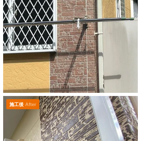
施工後
After