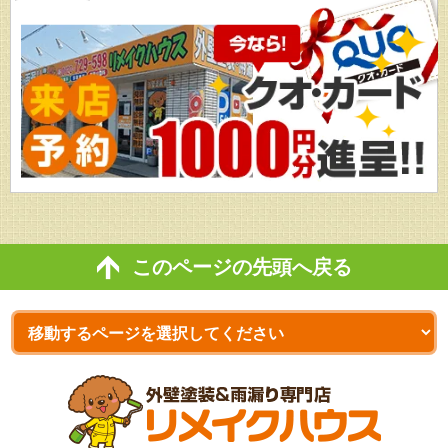
このページの先頭へ戻る