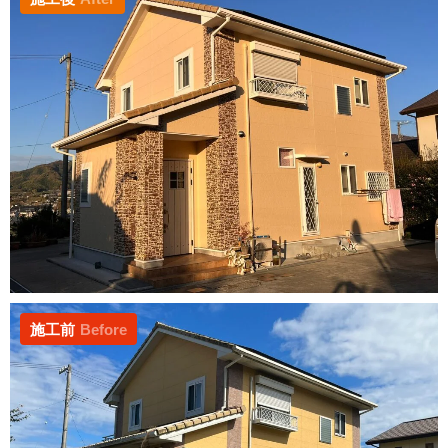
施工前
Before