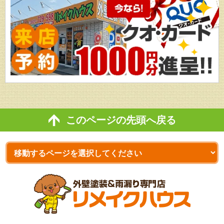
このページの先頭へ戻る