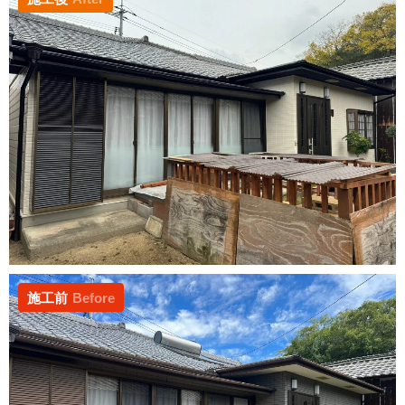
施工前
Before