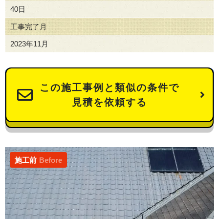
40日
工事完了月
2023年11月
この施工事例と類似の条件で
見積を依頼する
施工前
Before