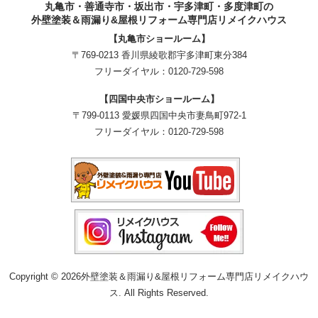
丸亀市・善通寺市・坂出市・宇多津町・多度津町の
外壁塗装＆雨漏り&屋根リフォーム専門店リメイクハウス
【丸亀市ショールーム】
〒769-0213 香川県綾歌郡宇多津町東分384
フリーダイヤル：
0120-729-598
【四国中央市ショールーム】
〒799-0113 愛媛県四国中央市妻鳥町972-1
フリーダイヤル：
0120-729-598
Copyright © 2026外壁塗装＆雨漏り&屋根リフォーム専門店リメイクハウ
ス. All Rights Reserved.