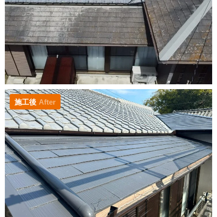
施工後
After