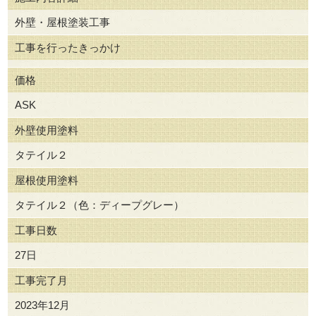
外壁・屋根塗装工事
工事を行ったきっかけ
価格
ASK
外壁使用塗料
タテイル２
屋根使用塗料
タテイル２（色：ディープグレー）
工事日数
27日
工事完了月
2023年12月