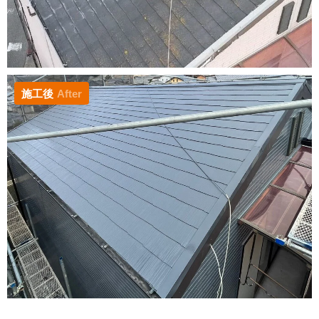
施工後
After