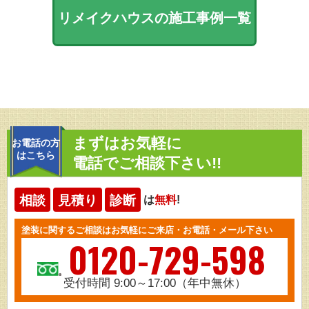
リメイクハウスの施工事例一覧
まずはお気軽に
お電話の方
はこちら
電話でご相談下さい!!
相談
見積り
診断
は
無料
!
塗装に関するご相談はお気軽にご来店・お電話・メール下さい
0120-729-598
受付時間 9:00～17:00（年中無休）