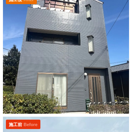
施工前
Before