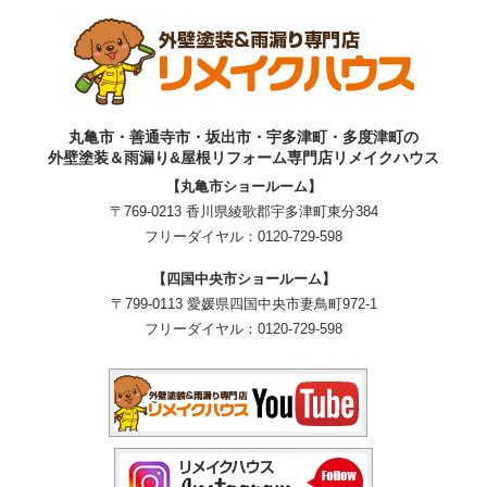
丸亀市・善通寺市・坂出市・宇多津町・多度津町の
外壁塗装＆雨漏り&屋根リフォーム専門店リメイクハウス
【丸亀市ショールーム】
〒769-0213 香川県綾歌郡宇多津町東分384
フリーダイヤル：
0120-729-598
【四国中央市ショールーム】
〒799-0113 愛媛県四国中央市妻鳥町972-1
フリーダイヤル：
0120-729-598