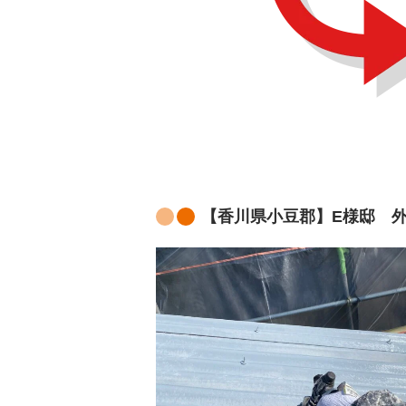
【香川県小豆郡】E様邸 外