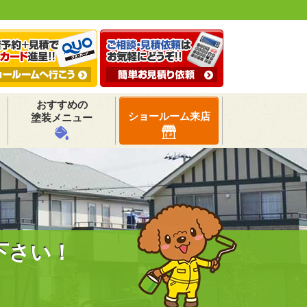
おすすめの
ショールーム来店
塗装メニュー
下さい！