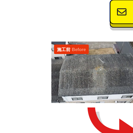
施工前
Before