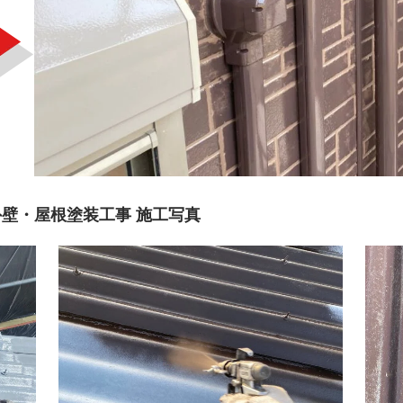
壁・屋根塗装工事 施工写真