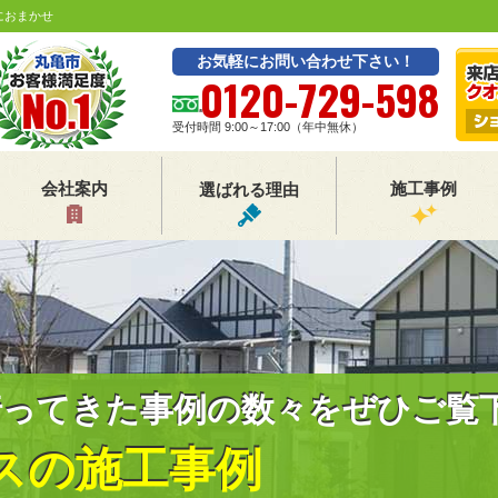
におまかせ
お気軽にお問い合わせ下さい！
0120-729-598
受付時間 9:00～17:00（年中無休）
会社案内
施工事例
選ばれる理由
行ってきた事例の数々をぜひご覧
スの施工事例