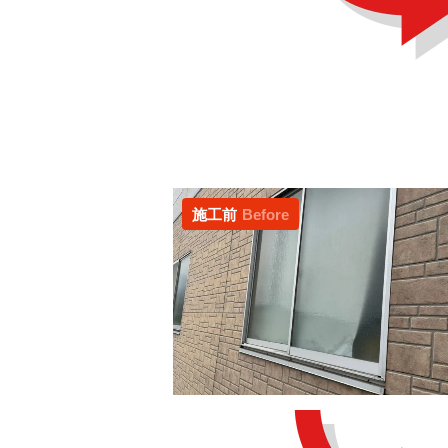
施工前
Before