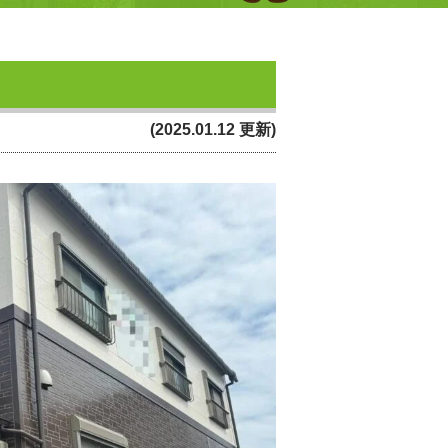
(2025.01.12 更新)