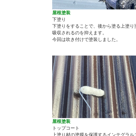
屋根塗装
下塗り
下塗りをすることで、後から塗る上塗り
吸収されるのを抑えます。
今回は吹き付けで塗装しました。
屋根塗装
トップコート
上塗り材の塗膜を保護するインテグラル