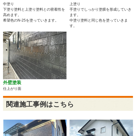
中塗り
上塗り
下塗り塗料と上塗り塗料との密着性を
手塗りでしっかり塗膜を形成していき
高めます。
ます。
希望色のN-25を塗っていきます。
中塗り塗料と同じ色を塗っていきま
す。
外壁塗装
仕上がり面
関連施工事例はこちら