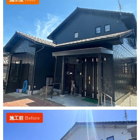
施工前
Before