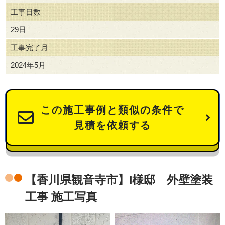
工事日数
29日
工事完了月
2024年5月
この施工事例と類似の条件で
見積を依頼する
【香川県観音寺市】I様邸 外壁塗装
工事 施工写真