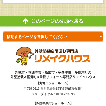
このページの先頭へ戻る
丸亀市・善通寺市・坂出市・宇多津町・多度津町の
外壁塗装＆雨漏り&屋根リフォーム専門店リメイクハウス
【丸亀市ショールーム】
〒769-0213 香川県綾歌郡宇多津町東分384
フリーダイヤル：
0120-729-598
【四国中央市ショールーム】