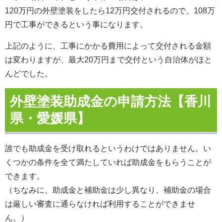
120万円の外壁塗装をしたら12万円交付されるので、108万
円で工事ができるという事になります。
上記のように、工事にかかる費用によって交付される金額
は変わりますが、最大20万円まで交付という自治体がほと
んどでした。
外壁塗装助成金の申請方法【香川
県・愛媛県】
誰でも助成金を受け取れるというわけではありません。い
くつかの条件を全て満たしていれば助成金をもらうことが
できます。
（ちなみに、助成金と補助金は少し異なり、補助金の場合
は厳しい審査に通らなければ利用することができませ
ん。）