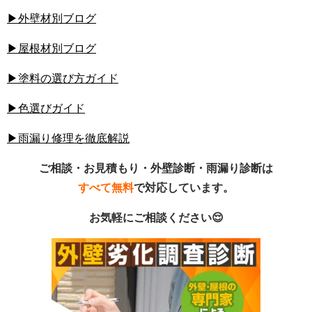
▶外壁材別ブログ
▶屋根材別ブログ
▶塗料の選び方ガイド
▶色選びガイド
▶雨漏り修理を徹底解説
ご相談・お見積もり・外壁診断・雨漏り診断は
すべて無料
で対応しています。
お気軽にご相談ください😌