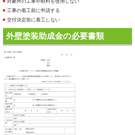
対象外の工事や材料を使用しない
工事の着工前に申請する
交付決定前に着工しない
外壁塗装助成金の必要書類