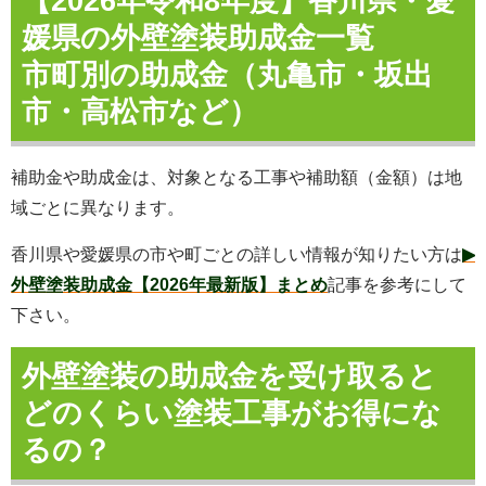
【2026年令和8年度】香川県・愛
媛県の外壁塗装助成金一覧
市町別の助成金（丸亀市・坂出
市・高松市など）
補助金や助成金は、対象となる工事や補助額（金額）は地
域ごとに異なります。
香川県や愛媛県の市や町ごとの詳しい情報が知りたい方は
▶
外壁塗装助成金【2026年最新版】まとめ
記事を参考にして
下さい。
外壁塗装の助成金を受け取ると
どのくらい塗装工事がお得にな
るの？