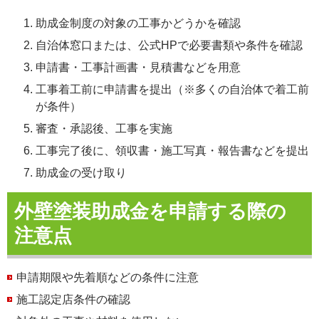
助成金制度の対象の工事かどうかを確認
自治体窓口または、公式HPで必要書類や条件を確認
申請書・工事計画書・見積書などを用意
工事着工前に申請書を提出（※多くの自治体で着工前
が条件）
審査・承認後、工事を実施
工事完了後に、領収書・施工写真・報告書などを提出
助成金の受け取り
外壁塗装助成金を申請する際の
注意点
申請期限や先着順などの条件に注意
施工認定店条件の確認