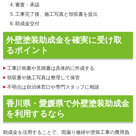
審査・承認
工事完了後、施工写真と領収書を提出
助成金交付
外壁塗装助成金を確実に受け取
るポイント
工事計画書や見積書は具体的に作成する
領収書や施工写真は整理して保管
不明点は自治体窓口や専門スタッフに相談
香川県・愛媛県で外壁塗装助成金
を利用するなら
助成金を活用することで、雨漏り修繕や塗装工事の費用負