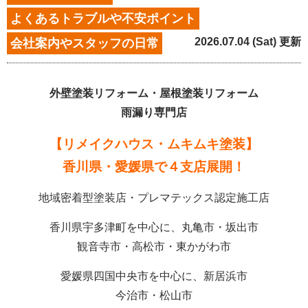
よくあるトラブルや不安ポイント
2026.07.04 (Sat) 更新
会社案内やスタッフの日常
外壁塗装リフォーム・屋根塗装リフォーム
雨漏り専門店
【リメイクハウス・ムキムキ塗装】
香川県・愛媛県で４支店展開！
地域密着型塗装店・プレマテックス認定施工店
香川県宇多津町を中心に、丸亀市・坂出市
観音寺市・高松市・東かがわ市
愛媛県四国中央市を中心に、新居浜市
今治市・松山市