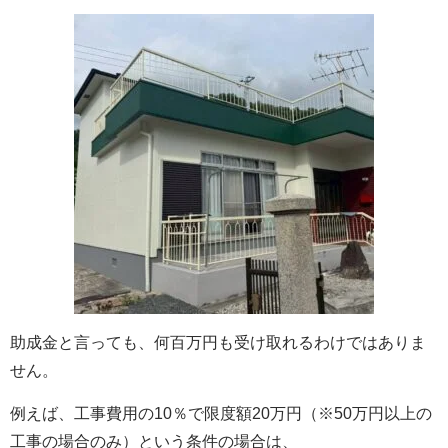
助成金と言っても、何百万円も受け取れるわけではありま
せん。
例えば、工事費用の10％で限度額20万円（※50万円以上の
工事の場合のみ）という条件の場合は、