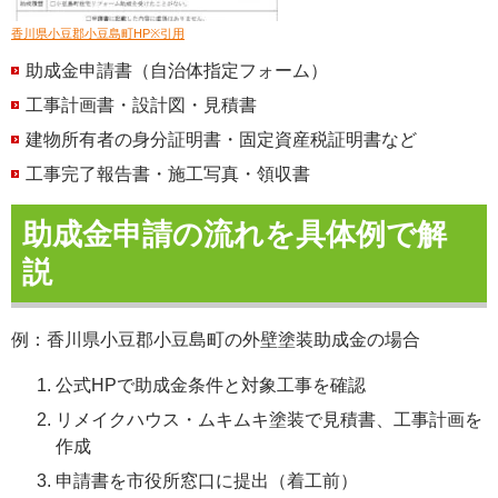
香川県小豆郡小豆島町HP※引用
助成金申請書（自治体指定フォーム）
工事計画書・設計図・見積書
建物所有者の身分証明書・固定資産税証明書など
工事完了報告書・施工写真・領収書
助成金申請の流れを具体例で解
説
例：香川県小豆郡小豆島町の外壁塗装助成金の場合
公式HPで助成金条件と対象工事を確認
リメイクハウス・ムキムキ塗装で見積書、工事計画を
作成
申請書を市役所窓口に提出（着工前）