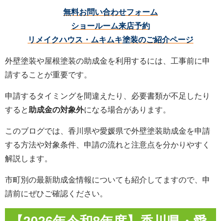
無料お問い合わせフォーム
ショールーム来店予約
リメイクハウス・ムキムキ塗装のご紹介ページ
外壁塗装や屋根塗装の助成金を利用するには、工事前に申
請することが重要です。
申請するタイミングを間違えたり、必要書類が不足したり
すると
助成金の対象外
になる場合があります。
このブログでは、香川県や愛媛県で外壁塗装助成金を申請
する方法や対象条件、申請の流れと注意点を分かりやすく
解説します。
市町別の最新助成金情報についても紹介してますので、申
請前にぜひご確認ください。