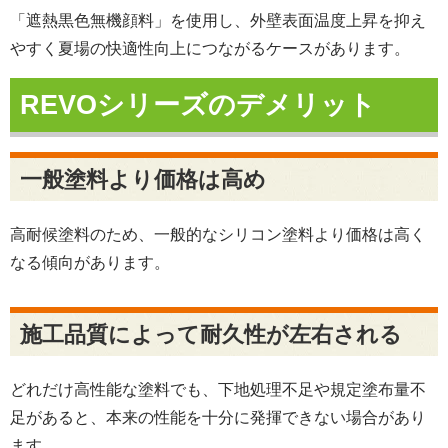
「遮熱黒色無機顔料」を使用し、外壁表面温度上昇を抑え
やすく夏場の快適性向上につながるケースがあります。
REVOシリーズのデメリット
一般塗料より価格は高め
高耐候塗料のため、一般的なシリコン塗料より価格は高く
なる傾向があります。
施工品質によって耐久性が左右される
どれだけ高性能な塗料でも、下地処理不足や規定塗布量不
足があると、本来の性能を十分に発揮できない場合があり
ます。