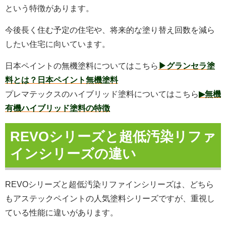
という特徴があります。
今後長く住む予定の住宅や、将来的な塗り替え回数を減ら
したい住宅に向いています。
日本ペイントの無機塗料についてはこちら
▶グランセラ塗
料とは？日本ペイント無機塗料
プレマテックスのハイブリッド塗料についてはこちら
▶無機
有機ハイブリッド塗料の特徴
REVOシリーズと超低汚染リファ
インシリーズの違い
REVOシリーズと超低汚染リファインシリーズは、どちら
もアステックペイントの人気塗料シリーズですが、重視し
ている性能に違いがあります。