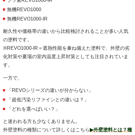
フッ素REVO1000-IR
無機REVO1000
無機REVO1000-IR
耐久性や価格帯の違いから比較検討されることが多い人気
の塗料です。
※REVO1000-IR＝遮熱性能を兼ね備えた塗料で、外壁の劣
化対策や夏場の室内温度上昇対策としても注目されていま
す。
一方で、
「REVOシリーズの違いが分からない」
「超低汚染リファインとの違いは？」
「どれを選べばいい？」
と迷われる方も少なくありません。
外壁塗料の種類について詳しくはこちら
▶外壁塗料とは？種