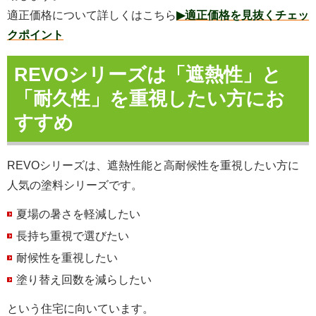
適正価格について詳しくはこちら
▶適正価格を見抜くチェッ
クポイント
REVOシリーズは「遮熱性」と
「耐久性」を重視したい方にお
すすめ
REVOシリーズは、遮熱性能と高耐候性を重視したい方に
人気の塗料シリーズです。
夏場の暑さを軽減したい
長持ち重視で選びたい
耐候性を重視したい
塗り替え回数を減らしたい
という住宅に向いています。