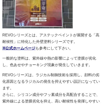
REVOシリーズとは、アステックペイントが展開する「高
耐候性」に特化した外壁塗料シリーズです。
※公式ホームページ
も参考にして下さい。
一般的な塗料は、紫外線や熱の影響によって塗膜が劣化
し、色あせやチョーキング現象が発生していきます。
REVOシリーズは、ラジカル制御技術を採用し、顔料の劣
化原因となるラジカルの発生を抑えやすい設計になってい
ます。
さらに、シリコン成分やフッ素成分を高配合することで、
紫外線による塗膜劣化を抑え、高い耐候性を発揮しやすい