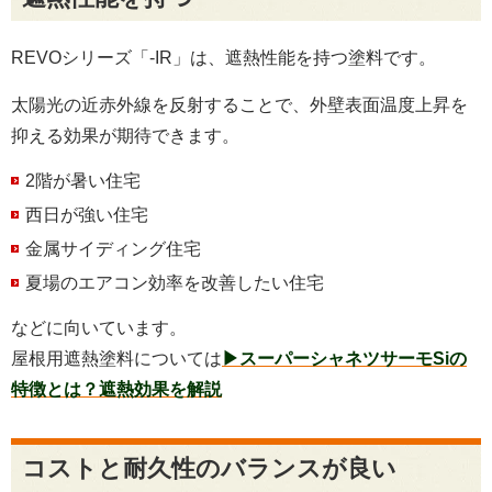
REVOシリーズ「-IR」は、遮熱性能を持つ塗料です。
太陽光の近赤外線を反射することで、外壁表面温度上昇を
抑える効果が期待できます。
2階が暑い住宅
西日が強い住宅
金属サイディング住宅
夏場のエアコン効率を改善したい住宅
などに向いています。
屋根用遮熱塗料については
▶スーパーシャネツサーモSiの
特徴とは？遮熱効果を解説
コストと耐久性のバランスが良い