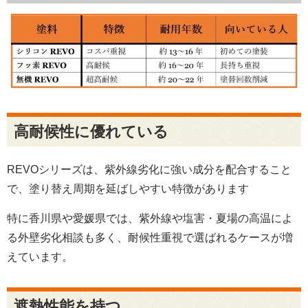
高耐候性に優れている
REVOシリーズは、紫外線劣化に強い成分を配合すること
で、塗り替え周期を延ばしやすい特徴があります
特に香川県や愛媛県では、紫外線や塩害・夏場の高温によ
る外壁劣化相談も多く、耐候性重視で選ばれるケースが増
えています。
遮熱性能を持つ