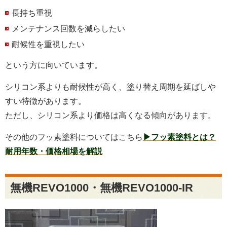
長持ち重視
メンテナンス回数を減らしたい
耐候性を重視したい
という方に向いています。
シリコン系よりも耐候性が高く、塗り替え周期を延ばしや
すい特徴があります。
ただし、シリコン系より価格は高くなる傾向があります。
その他のフッ素塗料についてはこちら
▶フッ素塗料とは？
耐用年数・価格相場を解説
無機REVO1000・無機REVO1000-IR