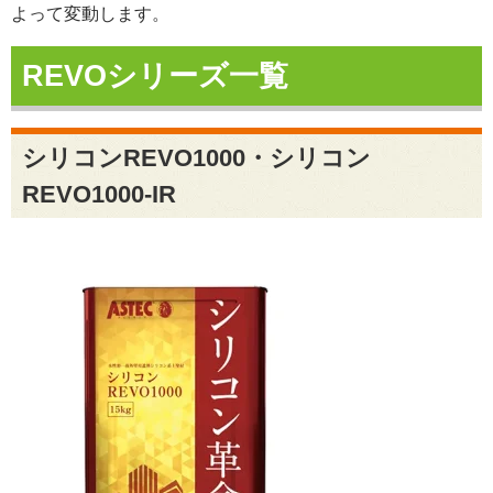
よって変動します。
REVOシリーズ一覧
シリコンREVO1000・シリコン
REVO1000-IR