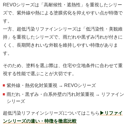
REVOシリーズは「高耐候性・遮熱性」を重視したシリー
ズで、紫外線や熱による塗膜劣化を抑えやすい点が特徴で
す。
一方、超低汚染リファインシリーズは「低汚染性・美観維
持」を重視したシリーズで、雨だれや黒ずみ汚れが付きに
くく、長期間きれいな外観を維持しやすい特徴がありま
す。
そのため、塗料を選ぶ際は、住宅や立地条件に合わせて重
視する性能で選ぶことが大切です。
紫外線・熱劣化対策重視 → REVOシリーズ
雨だれ・黒ずみ・白系外壁の汚れ対策重視 → リファイン
シリーズ
超低汚染リファインシリーズについてはこちら
▶リファイ
ンシリーズの違い・特徴を徹底比較