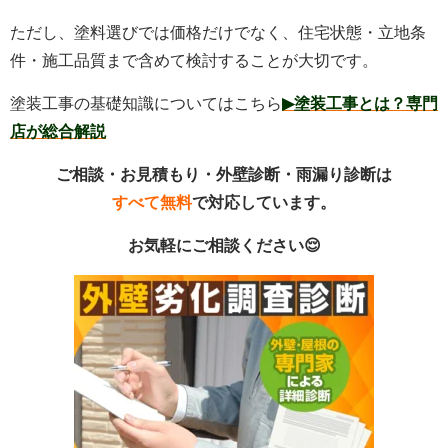
ただし、塗料選びでは価格だけでなく、住宅状態・立地条
件・施工品質まで含めて検討することが大切です。
塗装工事の基礎知識についてはこちら
▶塗装工事とは？専門
店が総合解説
ご相談・お見積もり・外壁診断・雨漏り診断は
すべて無料
で対応しています。
お気軽にご相談ください😌