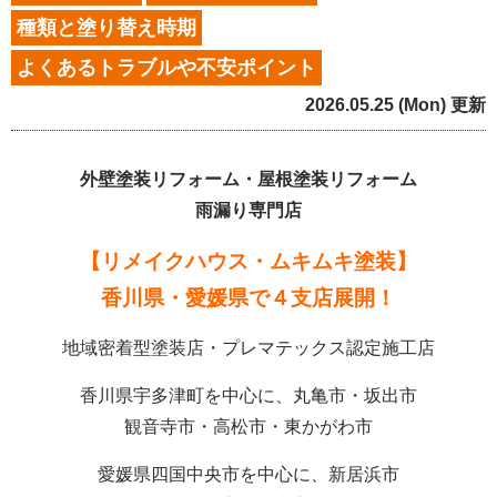
種類と塗り替え時期
よくあるトラブルや不安ポイント
2026.05.25 (Mon) 更新
外壁塗装リフォーム・屋根塗装リフォーム
雨漏り専門店
【リメイクハウス・ムキムキ塗装】
香川県・愛媛県で４支店展開！
地域密着型塗装店・プレマテックス認定施工店
香川県宇多津町を中心に、丸亀市・坂出市
観音寺市・高松市・東かがわ市
愛媛県四国中央市を中心に、新居浜市