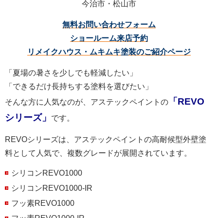
今治市・松山市
無料お問い合わせフォーム
ショールーム来店予約
リメイクハウス・ムキムキ塗装のご紹介ページ
「夏場の暑さを少しでも軽減したい」
「できるだけ長持ちする塗料を選びたい」
「REVO
そんな方に人気なのが、アステックペイントの
シリーズ」
です。
REVOシリーズは、アステックペイントの高耐候型外壁塗
料として人気で、複数グレードが展開されています。
シリコンREVO1000
シリコンREVO1000-IR
フッ素REVO1000