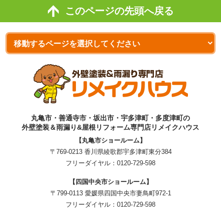
このページの先頭へ戻る
丸亀市・善通寺市・坂出市・宇多津町・多度津町の
外壁塗装＆雨漏り&屋根リフォーム専門店リメイクハウス
【丸亀市ショールーム】
〒769-0213 香川県綾歌郡宇多津町東分384
フリーダイヤル：
0120-729-598
【四国中央市ショールーム】
〒799-0113 愛媛県四国中央市妻鳥町972-1
フリーダイヤル：
0120-729-598