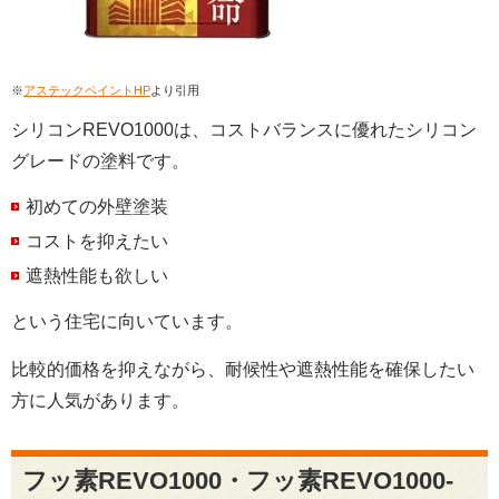
※
アステックペイントHP
より引用
シリコンREVO1000は、コストバランスに優れたシリコン
グレードの塗料です。
初めての外壁塗装
コストを抑えたい
遮熱性能も欲しい
という住宅に向いています。
比較的価格を抑えながら、耐候性や遮熱性能を確保したい
方に人気があります。
フッ素REVO1000・フッ素REVO1000-