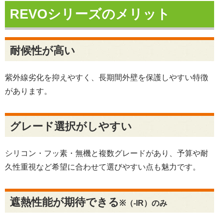
REVOシリーズのメリット
耐候性が高い
紫外線劣化を抑えやすく、長期間外壁を保護しやすい特徴
があります。
グレード選択がしやすい
シリコン・フッ素・無機と複数グレードがあり、予算や耐
久性重視など希望に合わせて選びやすい点も魅力です。
遮熱性能が期待できる
※（-IR）のみ