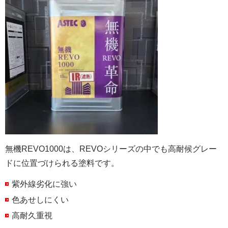
無機REVO1000は、REVOシリーズの中でも高耐候グレー
ドに位置づけられる塗料です。
紫外線劣化に強い
色あせしにくい
高耐久重視