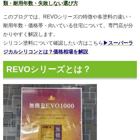
類・耐用年数・失敗しない選び方
このブログでは、REVOシリーズの特徴や各塗料の違い・
耐用年数・価格帯・向いている住宅について、専門店が分
かりやすく解説します。
シリコン塗料について確認したい方はこちら
▶スーパーラ
ジカルシリコンとは？価格相場を解説
REVOシリーズとは？