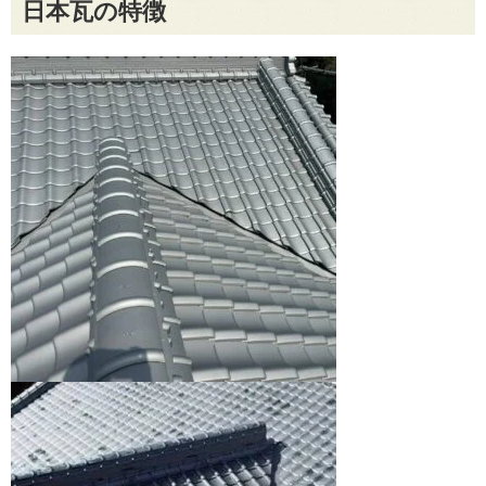
日本瓦の特徴