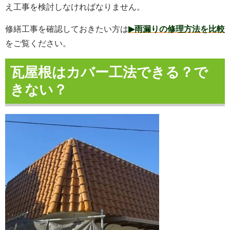
え工事を検討しなければなりません。
修繕工事を確認しておきたい方は
▶雨漏りの修理方法を比較
をご覧ください。
瓦屋根はカバー工法できる？で
きない？