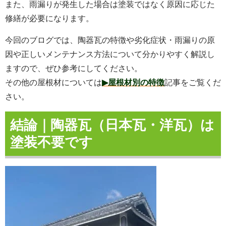
また、雨漏りが発生した場合は塗装ではなく原因に応じた
修繕が必要になります。
今回のブログでは、陶器瓦の特徴や劣化症状・雨漏りの原
因や正しいメンテナンス方法について分かりやすく解説し
ますので、ぜひ参考にしてください。
その他の屋根材については
▶屋根材別の特徴
記事をご覧くだ
さい。
結論｜陶器瓦（日本瓦・洋瓦）は
塗装不要です