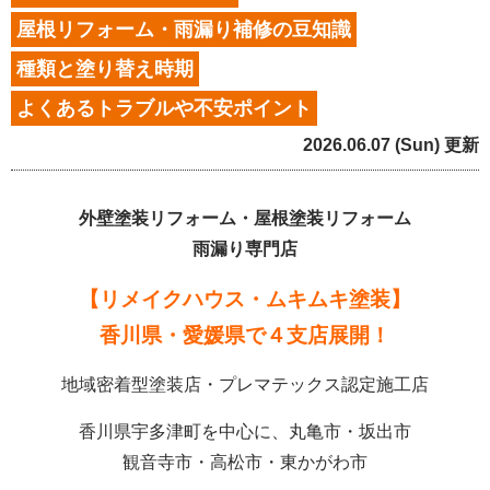
屋根リフォーム・雨漏り補修の豆知識
種類と塗り替え時期
よくあるトラブルや不安ポイント
2026.06.07 (Sun) 更新
外壁塗装リフォーム・屋根塗装リフォーム
雨漏り専門店
【リメイクハウス・ムキムキ塗装】
香川県・愛媛県で４支店展開！
地域密着型塗装店・プレマテックス認定施工店
香川県宇多津町を中心に、丸亀市・坂出市
観音寺市・高松市・東かがわ市