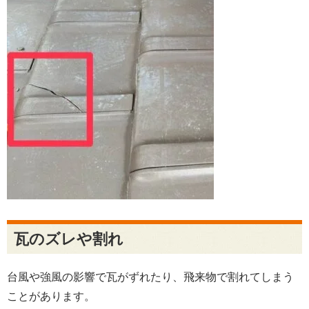
瓦のズレや割れ
台風や強風の影響で瓦がずれたり、飛来物で割れてしまう
ことがあります。