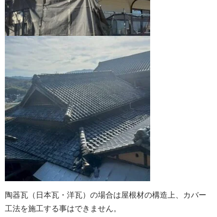
陶器瓦（日本瓦・洋瓦）の場合は屋根材の構造上、カバー
工法を施工する事はできません。