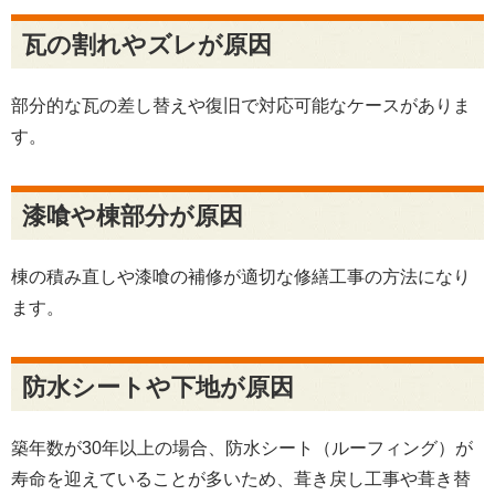
瓦の割れやズレが原因
部分的な瓦の差し替えや復旧で対応可能なケースがありま
す。
漆喰や棟部分が原因
棟の積み直しや漆喰の補修が適切な修繕工事の方法になり
ます。
防水シートや下地が原因
築年数が30年以上の場合、防水シート（ルーフィング）が
寿命を迎えていることが多いため、葺き戻し工事や葺き替