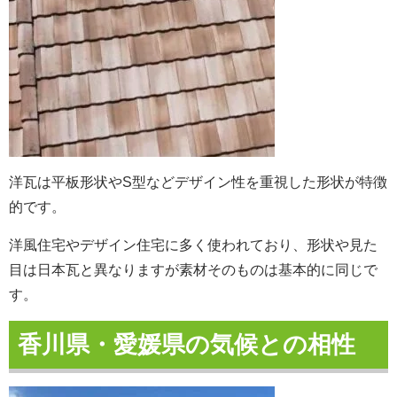
洋瓦は平板形状やS型などデザイン性を重視した形状が特徴
的です。
洋風住宅やデザイン住宅に多く使われており、形状や見た
目は日本瓦と異なりますが素材そのものは基本的に同じで
す。
香川県・愛媛県の気候との相性