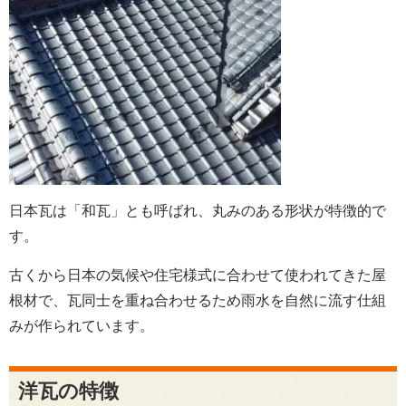
日本瓦は「和瓦」とも呼ばれ、丸みのある形状が特徴的で
す。
古くから日本の気候や住宅様式に合わせて使われてきた屋
根材で、瓦同士を重ね合わせるため雨水を自然に流す仕組
みが作られています。
洋瓦の特徴