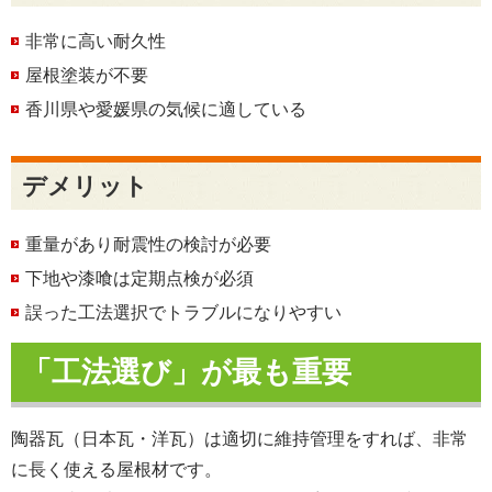
非常に高い耐久性
屋根塗装が不要
香川県や愛媛県の気候に適している
デメリット
重量があり耐震性の検討が必要
下地や漆喰は定期点検が必須
誤った工法選択でトラブルになりやすい
「工法選び」が最も重要
陶器瓦（日本瓦・洋瓦）は適切に維持管理をすれば、非常
に長く使える屋根材です。