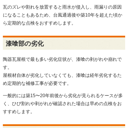
瓦のズレや割れを放置すると雨水が侵入し、雨漏りの原因
になることもあるため、台風通過後や築10年を超えた頃か
ら定期的な点検をおすすめします。
漆喰部の劣化
陶器瓦屋根で最も多い劣化症状が、漆喰の剥がれや崩れで
す。
屋根材自体が劣化していなくても、漆喰は経年劣化するた
め定期的な補修工事が必要です。
一般的には築15〜20年前後から劣化が見られるケースが多
く、ひび割れや剥がれが確認された場合は早めの点検をお
すすめします。