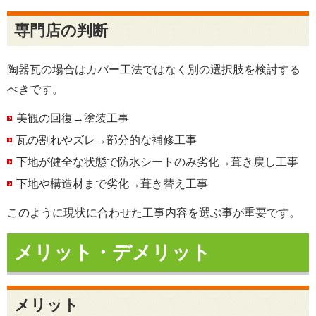
専門店の判断
陶器瓦の場合はカバー工法ではなく別の選択肢を検討する
べきです。
美観の回復→塗装工事
瓦の割れやズレ→部分的な補修工事
下地が健全な状態で防水シートのみ劣化→葺き戻し工事
下地や構造材まで劣化→葺き替え工事
このように現状に合わせた工事内容を選ぶ事が重要です。
メリット・デメリット
メリット