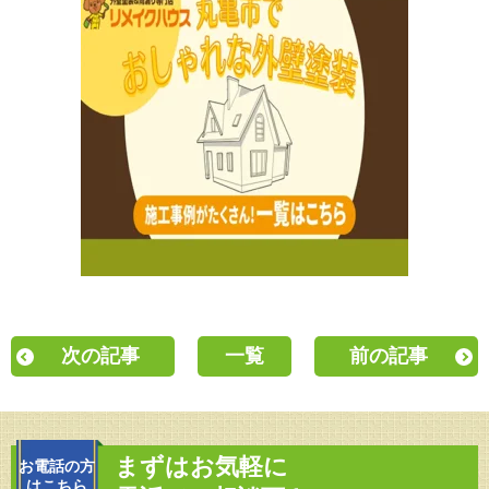
次の記事
一覧
前の記事
まずはお気軽に
お電話の方
はこちら