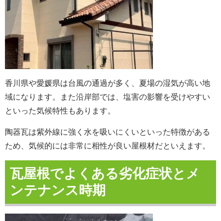
香川県や愛媛県は台風の通過が多く、夏場の湿気が高い地
域になります。また沿岸部では、塩害の影響を受けやすい
といった気候特性もあります。
陶器瓦は紫外線に強く水を吸いにくいといった特徴がある
ため、気候的には非常に相性が良い屋根材だといえます。
瓦屋根でよくある劣化症状とメ
ンテナンス時期